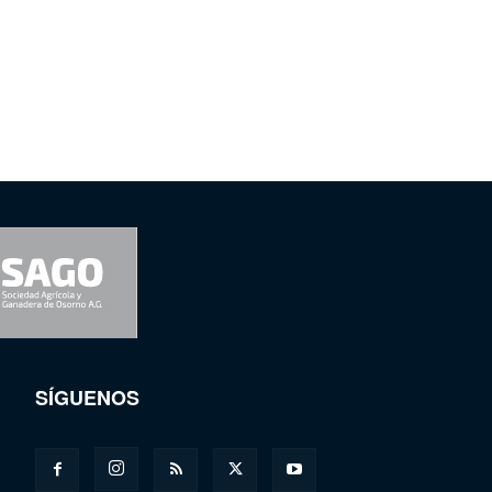
SÍGUENOS