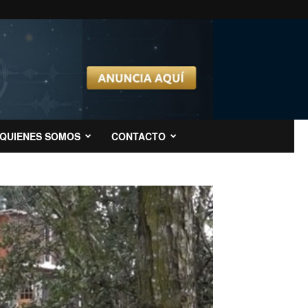
QUIENES SOMOS
CONTACTO