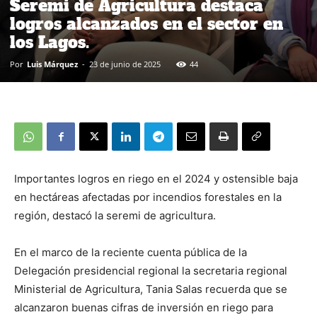
Seremi de Agricultura destaca
logros alcanzados en el sector en
los Lagos.
Por
Luis Márquez
-
23 de junio de 2025
44
Importantes logros en riego en el 2024 y ostensible baja
en hectáreas afectadas por incendios forestales en la
región, destacó la seremi de agricultura.
En el marco de la reciente cuenta pública de la
Delegación presidencial regional la secretaria regional
Ministerial de Agricultura, Tania Salas recuerda que se
alcanzaron buenas cifras de inversión en riego para