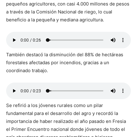
pequeños agricultores, con casi 4.000 millones de pesos
a través de la Comisión Nacional de riego, lo cual
beneficio a la pequeña y mediana agricultura.
También destacó la disminución del 88% de hectáreas
forestales afectadas por incendios, gracias a un
coordinado trabajo.
Se refirió a los jóvenes rurales como un pilar
fundamental para el desarrollo del agro y recordó la
importancia de haber realizado el año pasado en Fresia
el Primer Encuentro nacional donde jóvenes de todo el