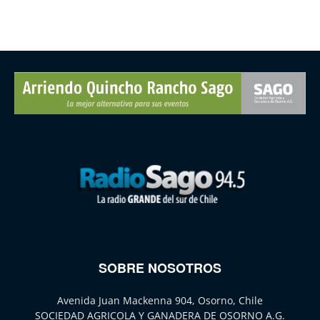
SOBRE NOSOTROS
Avenida Juan Mackenna 904, Osorno, Chile
SOCIEDAD AGRICOLA Y GANADERA DE OSORNO A.G.