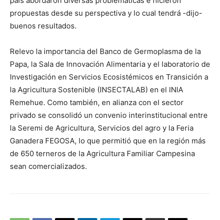
país abordaron diversas problemáticas e hicieron
propuestas desde su perspectiva y lo cual tendrá -dijo-
buenos resultados.
Relevo la importancia del Banco de Germoplasma de la
Papa, la Sala de Innovación Alimentaria y el laboratorio de
Investigación en Servicios Ecosistémicos en Transición a
la Agricultura Sostenible (INSECTALAB) en el INIA
Remehue. Como también, en alianza con el sector
privado se consolidó un convenio interinstitucional entre
la Seremi de Agricultura, Servicios del agro y la Feria
Ganadera FEGOSA, lo que permitió que en la región más
de 650 terneros de la Agricultura Familiar Campesina
sean comercializados.