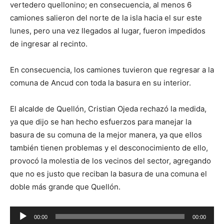
vertedero quellonino; en consecuencia, al menos 6
camiones salieron del norte de la isla hacia el sur este
lunes, pero una vez llegados al lugar, fueron impedidos
de ingresar al recinto.
En consecuencia, los camiones tuvieron que regresar a la
comuna de Ancud con toda la basura en su interior.
El alcalde de Quellón, Cristian Ojeda rechazó la medida,
ya que dijo se han hecho esfuerzos para manejar la
basura de su comuna de la mejor manera, ya que ellos
también tienen problemas y el desconocimiento de ello,
provocó la molestia de los vecinos del sector, agregando
que no es justo que reciban la basura de una comuna el
doble más grande que Quellón.
Reproductor
00:00
00:00