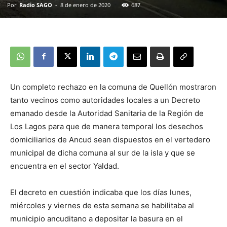
Por
Radio SAGO
-
8 de enero de 2020
687
Un completo rechazo en la comuna de Quellón mostraron
tanto vecinos como autoridades locales a un Decreto
emanado desde la Autoridad Sanitaria de la Región de
Los Lagos para que de manera temporal los desechos
domiciliarios de Ancud sean dispuestos en el vertedero
municipal de dicha comuna al sur de la isla y que se
encuentra en el sector Yaldad.
El decreto en cuestión indicaba que los días lunes,
miércoles y viernes de esta semana se habilitaba al
municipio ancuditano a depositar la basura en el