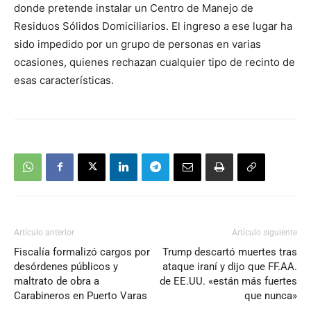
donde pretende instalar un Centro de Manejo de
Residuos Sólidos Domiciliarios. El ingreso a ese lugar ha
sido impedido por un grupo de personas en varias
ocasiones, quienes rechazan cualquier tipo de recinto de
esas características.
Artículo anterior
Artículo siguiente
Fiscalía formalizó cargos por
Trump descartó muertes tras
desórdenes públicos y
ataque iraní y dijo que FF.AA.
maltrato de obra a
de EE.UU. «están más fuertes
Carabineros en Puerto Varas
que nunca»