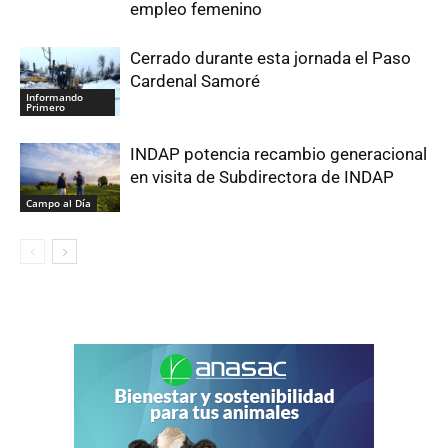
empleo femenino
Cerrado durante esta jornada el Paso
Cardenal Samoré
Informando
Primero
INDAP potencia recambio generacional
en visita de Subdirectora de INDAP
Campo al Día