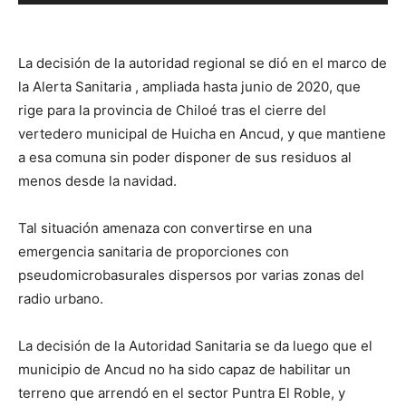
de
audio
La decisión de la autoridad regional se dió en el marco de
la Alerta Sanitaria , ampliada hasta junio de 2020, que
rige para la provincia de Chiloé tras el cierre del
vertedero municipal de Huicha en Ancud, y que mantiene
a esa comuna sin poder disponer de sus residuos al
menos desde la navidad.
Tal situación amenaza con convertirse en una
emergencia sanitaria de proporciones con
pseudomicrobasurales dispersos por varias zonas del
radio urbano.
La decisión de la Autoridad Sanitaria se da luego que el
municipio de Ancud no ha sido capaz de habilitar un
terreno que arrendó en el sector Puntra El Roble, y