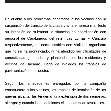
de
audio
En cuanto a los problemas generados a los vecinos con la
suspensión del tránsito de la citada vía, la empresa manifestó
su intensión de subsanar la situación en coordinación con
personal de Carabineros del retén Las Lumas y Cancura
respectivamente, así como también con Vialidad, organismo
que no se ha pronunciado, ni ha atendido las dificultades de
conectividad generadas y planteadas por los residentes y
vecinos de Tacamó, luego de iniciados los trabajos de
pavimentación en el sector.
Según los antecedentes entregados por la compañía
constructora a los vecinos, los trabajos de instalación de las
nuevas alcantarillas tenderían una extensión de dos semanas,
siempre y cuando las condiciones climáticas sean favorables.