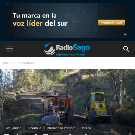
Inicio
Actualidad
Actualidad
Es Noticia
Informando Primero
Osorno