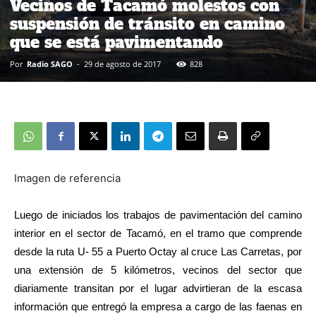
Vecinos de Tacamó molestos con
suspensión de tránsito en camino
que se está pavimentando
Por
Radio SAGO
-
29 de agosto de 2017
828
Imagen de referencia
Luego de iniciados los trabajos de pavimentación del camino
interior en el sector de Tacamó, en el tramo que comprende
desde la ruta U- 55 a Puerto Octay al cruce Las Carretas, por
una extensión de 5 kilómetros, vecinos del sector que
diariamente transitan por el lugar advirtieran de la escasa
información que entregó la empresa a cargo de las faenas en