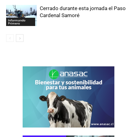
Cerrado durante esta jornada el Paso
Cardenal Samoré
Informando
Primero