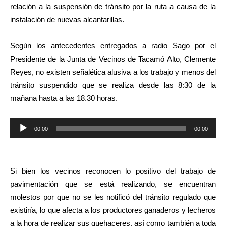
relación a la suspensión de tránsito por la ruta a causa de la
instalación de nuevas alcantarillas.
Según los antecedentes entregados a radio Sago por el
Presidente de la Junta de Vecinos de Tacamó Alto, Clemente
Reyes, no existen señalética alusiva a los trabajo y menos del
tránsito suspendido que se realiza desde las 8:30 de la
mañana hasta a las 18.30 horas.
Reproductor
00:00
00:00
de
audio
Si bien los vecinos reconocen lo positivo del trabajo de
pavimentación que se está realizando, se encuentran
molestos por que no se les notificó del tránsito regulado que
existiría, lo que afecta a los productores ganaderos y lecheros
a la hora de realizar sus quehaceres, así como también a toda