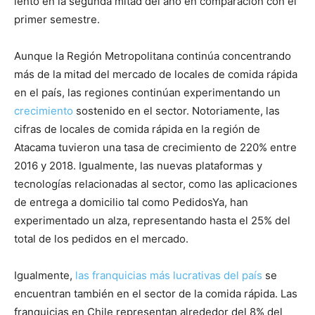
lento en la segunda mitad del año en comparación con el
primer semestre.
Aunque la Región Metropolitana continúa concentrando
más de la mitad del mercado de locales de comida rápida
en el país, las regiones continúan experimentando un
crecimiento
sostenido en el sector. Notoriamente, las
cifras de locales de comida rápida en la región de
Atacama tuvieron una tasa de crecimiento de 220% entre
2016 y 2018. Igualmente, las nuevas plataformas y
tecnologías relacionadas al sector, como las aplicaciones
de entrega a domicilio tal como PedidosYa, han
experimentado un alza, representando hasta el 25% del
total de los pedidos en el mercado.
Igualmente,
las franquicias más lucrativas del país
se
encuentran también en el sector de la comida rápida. Las
franquicias en Chile representan alrededor del 8% del