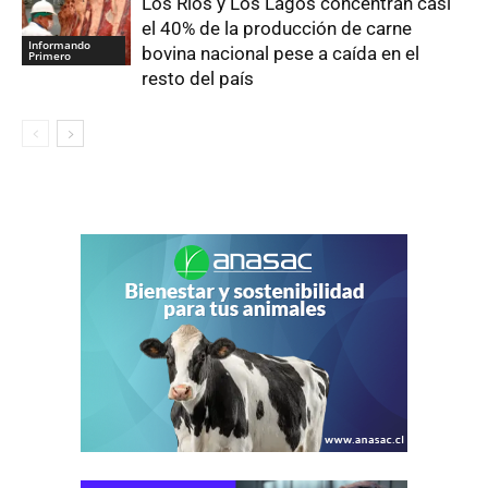
Los Ríos y Los Lagos concentran casi
el 40% de la producción de carne
Informando
bovina nacional pese a caída en el
Primero
resto del país