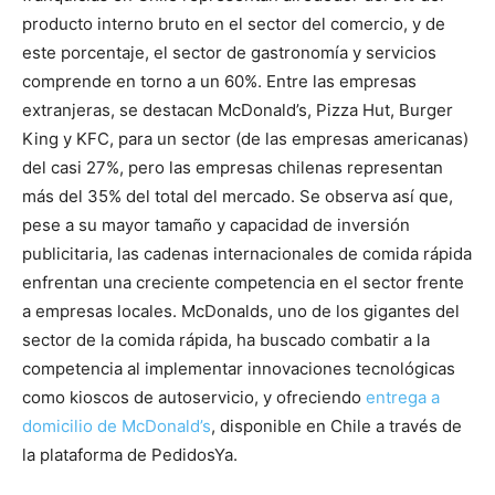
producto interno bruto en el sector del comercio, y de
este porcentaje, el sector de gastronomía y servicios
comprende en torno a un 60%. Entre las empresas
extranjeras, se destacan McDonald’s, Pizza Hut, Burger
King y KFC, para un sector (de las empresas americanas)
del casi 27%, pero las empresas chilenas representan
más del 35% del total del mercado. Se observa así que,
pese a su mayor tamaño y capacidad de inversión
publicitaria, las cadenas internacionales de comida rápida
enfrentan una creciente competencia en el sector frente
a empresas locales. McDonalds, uno de los gigantes del
sector de la comida rápida, ha buscado combatir a la
competencia al implementar innovaciones tecnológicas
como kioscos de autoservicio, y ofreciendo
entrega a
domicilio de McDonald’s
, disponible en Chile a través de
la plataforma de PedidosYa.