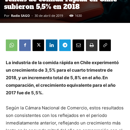
subieron 5,5% en 2018
Por
Radio SAGO
-
30 de abril de 2019
1630
La industria de la comida rápida en Chile experimentó
un crecimiento de 3,5% para el cuarto trimestre de
2018, y un incremento total de 5,8% en el año. En
comparación, el crecimiento equivalente para el año
2017 fue de 5,5%.
Según la Cámara Nacional de Comercio, estos resultados
son consistentes con los reflejados en el periodo
inmediatamente anterior, reflejando un crecimiento más