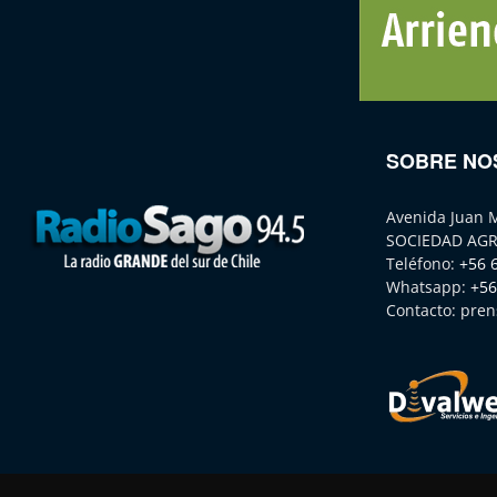
SOBRE NO
Avenida Juan 
SOCIEDAD AGR
Teléfono:
+56 
Whatsapp:
+56
Contacto:
pren