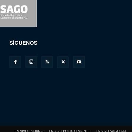
SÍGUENOS
EN VIVO OSORNO
EN VIVO PUERTO MONTT
EN VIVO SAGO AM