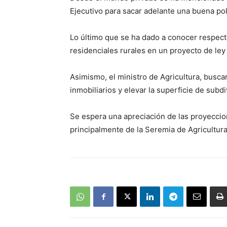
Ejecutivo para sacar adelante una buena polí
Lo último que se ha dado a conocer respecto
residenciales rurales en un proyecto de ley 
Asimismo, el ministro de Agricultura, busca
inmobiliarios y elevar la superficie de subd
Se espera una apreciación de las proyeccio
principalmente de la Seremia de Agricultura