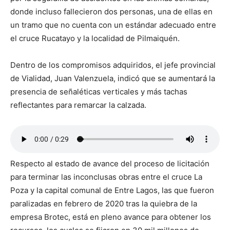
donde incluso fallecieron dos personas, una de ellas en
un tramo que no cuenta con un estándar adecuado entre
el cruce Rucatayo y la localidad de Pilmaiquén.
Dentro de los compromisos adquiridos, el jefe provincial
de Vialidad, Juan Valenzuela, indicó que se aumentará la
presencia de señaléticas verticales y más tachas
reflectantes para remarcar la calzada.
Respecto al estado de avance del proceso de licitación
para terminar las inconclusas obras entre el cruce La
Poza y la capital comunal de Entre Lagos, las que fueron
paralizadas en febrero de 2020 tras la quiebra de la
empresa Brotec, está en pleno avance para obtener los