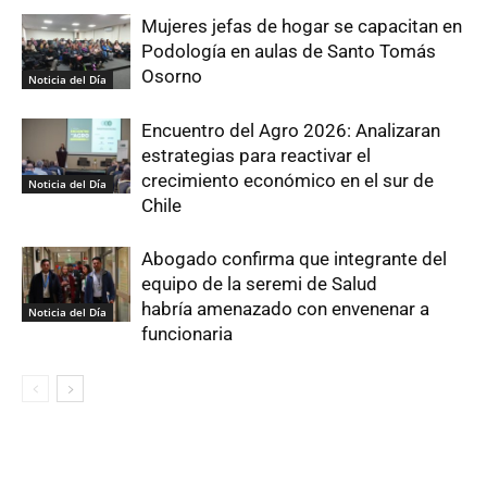
Mujeres jefas de hogar se capacitan en
Podología en aulas de Santo Tomás
Osorno
Noticia del Día
Encuentro del Agro 2026: Analizaran
estrategias para reactivar el
crecimiento económico en el sur de
Noticia del Día
Chile
Abogado confirma que integrante del
equipo de la seremi de Salud
habría amenazado con envenenar a
Noticia del Día
funcionaria