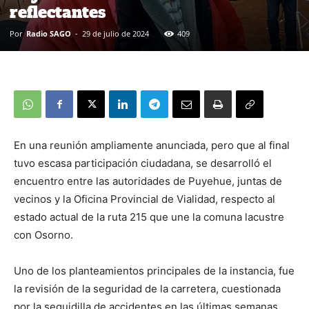
reflectantes
Por
Radio SAGO
-
29 de julio de 2024
409
En una reunión ampliamente anunciada, pero que al final
tuvo escasa participación ciudadana, se desarrolló el
encuentro entre las autoridades de Puyehue, juntas de
vecinos y la Oficina Provincial de Vialidad, respecto al
estado actual de la ruta 215 que une la comuna lacustre
con Osorno.
Uno de los planteamientos principales de la instancia, fue
la revisión de la seguridad de la carretera, cuestionada
por la seguidilla de accidentes en las últimas semanas,