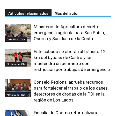
Artículos relacionados
Más del autor
Ministerio de Agricultura decreta
emergencia agrícola para San Pablo,
Osorno y San Juan de la Costa
CAMPO AL DIA
Este sábado se abrirán al tránsito 12
km del bypass de Castro y se
mantendrá un perímetro con
Noticia del Día
restricción por trabajos de emergencia
Consejo Regional aprueba recursos
para fortalecer el trabajo de los canes
detectores de drogas de la PDI en la
Noticia del Día
región de Los Lagos
Fiscalía de Osorno reformalizará