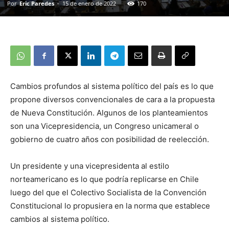
Por
Eric Paredes
-
15 de enero de 2022
170
Cambios profundos al sistema político del país es lo que
propone diversos convencionales de cara a la propuesta
de Nueva Constitución. Algunos de los planteamientos
son una Vicepresidencia, un Congreso unicameral o
gobierno de cuatro años con posibilidad de reelección.
Un presidente y una vicepresidenta al estilo
norteamericano es lo que podría replicarse en Chile
luego del que el Colectivo Socialista de la Convención
Constitucional lo propusiera en la norma que establece
cambios al sistema político.