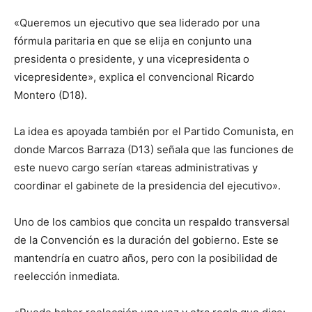
«Queremos un ejecutivo que sea liderado por una
fórmula paritaria en que se elija en conjunto una
presidenta o presidente, y una vicepresidenta o
vicepresidente», explica el convencional Ricardo
Montero (D18).
La idea es apoyada también por el Partido Comunista, en
donde Marcos Barraza (D13) señala que las funciones de
este nuevo cargo serían «tareas administrativas y
coordinar el gabinete de la presidencia del ejecutivo».
Uno de los cambios que concita un respaldo transversal
de la Convención es la duración del gobierno. Este se
mantendría en cuatro años, pero con la posibilidad de
reelección inmediata.