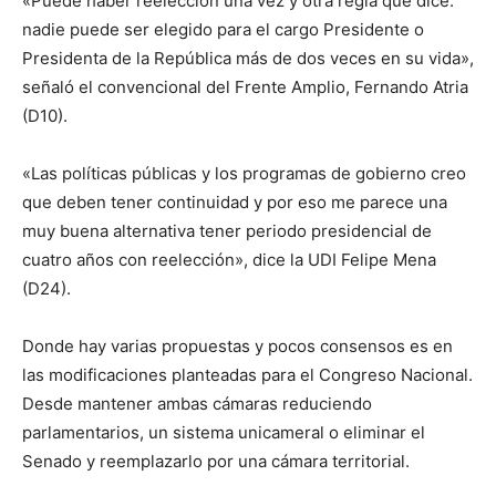
«Puede haber reelección una vez y otra regla que dice:
nadie puede ser elegido para el cargo Presidente o
Presidenta de la República más de dos veces en su vida»,
señaló el convencional del Frente Amplio, Fernando Atria
(D10).
«Las políticas públicas y los programas de gobierno creo
que deben tener continuidad y por eso me parece una
muy buena alternativa tener periodo presidencial de
cuatro años con reelección», dice la UDI Felipe Mena
(D24).
Donde hay varias propuestas y pocos consensos es en
las modificaciones planteadas para el Congreso Nacional.
Desde mantener ambas cámaras reduciendo
parlamentarios, un sistema unicameral o eliminar el
Senado y reemplazarlo por una cámara territorial.