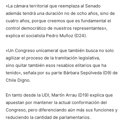
«La cámara territorial que reemplaza al Senado
además tendrá una duración no de ocho años, sino de
cuatro años, porque creemos que es fundamental el
control democrático de nuestros representantes»,
explica el socialista Pedro Muñoz (D24).
«Un Congreso unicameral que también busca no solo
agilizar el proceso de la tramitación legislativa,
sino quitar también esos resabios elitarios que ha
tenido», señala por su parte Bárbara Sepúlveda (D9) de
Chile Digno.
En tanto desde la UDI, Martín Arrau (D19) explica que
apuestan por mantener la actual conformación del
Congreso, pero diferenciando aún más sus funciones y
reduciendo la cantidad de parlamentarios.