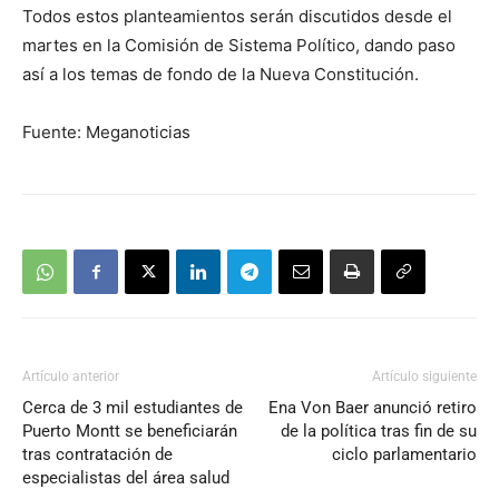
Todos estos planteamientos serán discutidos desde el
martes en la Comisión de Sistema Político, dando paso
así a los temas de fondo de la Nueva Constitución.
Fuente: Meganoticias
Artículo anterior
Artículo siguiente
Cerca de 3 mil estudiantes de
Ena Von Baer anunció retiro
Puerto Montt se beneficiarán
de la política tras fin de su
tras contratación de
ciclo parlamentario
especialistas del área salud