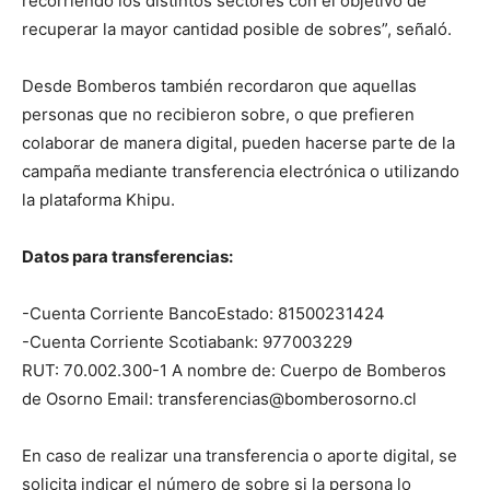
recorriendo los distintos sectores con el objetivo de
recuperar la mayor cantidad posible de sobres”, señaló.
Desde Bomberos también recordaron que aquellas
personas que no recibieron sobre, o que prefieren
colaborar de manera digital, pueden hacerse parte de la
campaña mediante transferencia electrónica o utilizando
la plataforma Khipu.
Datos para transferencias:
-Cuenta Corriente BancoEstado: 81500231424
-Cuenta Corriente Scotiabank: 977003229
RUT: 70.002.300-1 A nombre de: Cuerpo de Bomberos
de Osorno Email:
transferencias@bomberosorno.cl
En caso de realizar una transferencia o aporte digital, se
solicita indicar el número de sobre si la persona lo