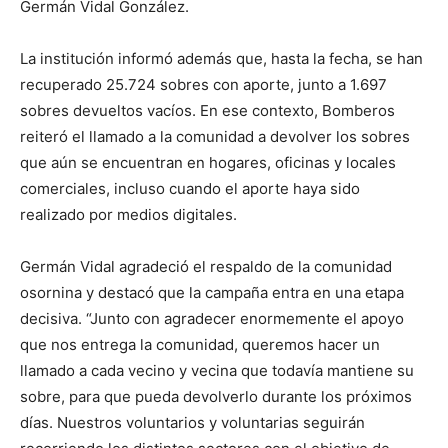
Germán Vidal González.
La institución informó además que, hasta la fecha, se han
recuperado 25.724 sobres con aporte, junto a 1.697
sobres devueltos vacíos. En ese contexto, Bomberos
reiteró el llamado a la comunidad a devolver los sobres
que aún se encuentran en hogares, oficinas y locales
comerciales, incluso cuando el aporte haya sido
realizado por medios digitales.
Germán Vidal agradeció el respaldo de la comunidad
osornina y destacó que la campaña entra en una etapa
decisiva. “Junto con agradecer enormemente el apoyo
que nos entrega la comunidad, queremos hacer un
llamado a cada vecino y vecina que todavía mantiene su
sobre, para que pueda devolverlo durante los próximos
días. Nuestros voluntarios y voluntarias seguirán