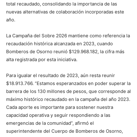
total recaudado, consolidando la importancia de las
nuevas alternativas de colaboración incorporadas este
año.
La Campaña del Sobre 2026 mantiene como referencia la
recaudación histórica alcanzada en 2023, cuando
Bomberos de Osorno reunió $129.968.182, la cifra más
alta registrada por esta iniciativa.
Para igualar el resultado de 2023, aún resta reunir
$18.913.766. “Estamos esperanzados en poder superar la
barrera de los 130 millones de pesos, que corresponde al
máximo histórico recaudado en la campaña del año 2023.
Cada aporte es importante para sostener nuestra
capacidad operativa y seguir respondiendo a las
emergencias de la comunidad”, afirmó el
superintendente del Cuerpo de Bomberos de Osorno,