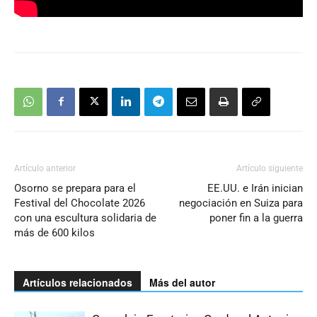
Artículo anterior
Artículo siguiente
Osorno se prepara para el
EE.UU. e Irán inician
Festival del Chocolate 2026
negociación en Suiza para
con una escultura solidaria de
poner fin a la guerra
más de 600 kilos
Artículos relacionados
Más del autor