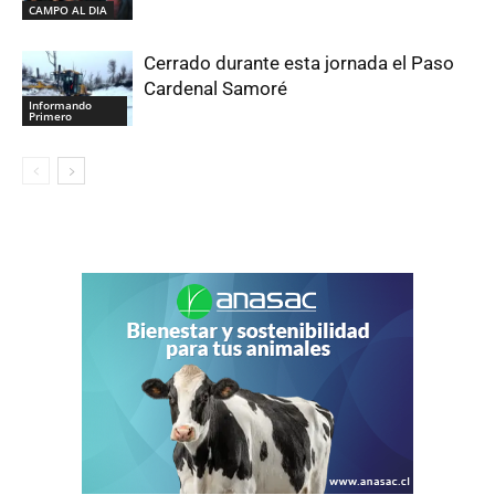
CAMPO AL DIA
Cerrado durante esta jornada el Paso
Cardenal Samoré
Informando
Primero