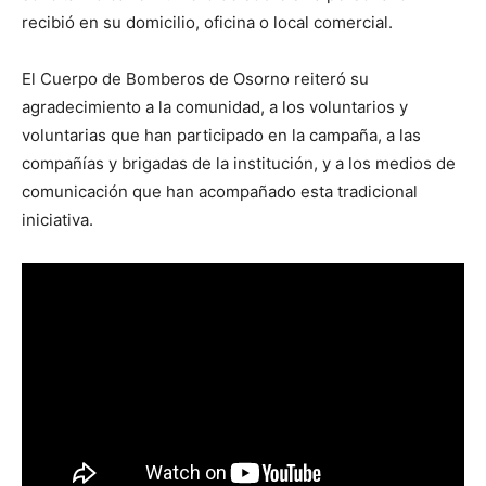
recibió en su domicilio, oficina o local comercial.
El Cuerpo de Bomberos de Osorno reiteró su
agradecimiento a la comunidad, a los voluntarios y
voluntarias que han participado en la campaña, a las
compañías y brigadas de la institución, y a los medios de
comunicación que han acompañado esta tradicional
iniciativa.