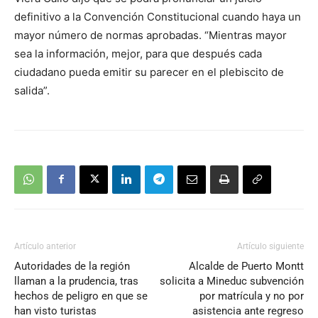
audio
definitivo a la Convención Constitucional cuando haya un
mayor número de normas aprobadas. “Mientras mayor
sea la información, mejor, para que después cada
ciudadano pueda emitir su parecer en el plebiscito de
salida”.
Artículo anterior
Artículo siguiente
Autoridades de la región
Alcalde de Puerto Montt
llaman a la prudencia, tras
solicita a Mineduc subvención
hechos de peligro en que se
por matrícula y no por
han visto turistas
asistencia ante regreso