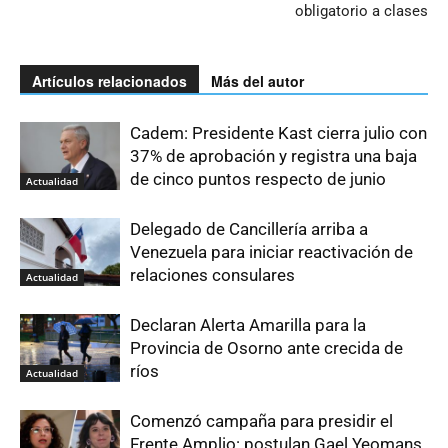
obligatorio a clases
Artículos relacionados
Más del autor
Cadem: Presidente Kast cierra julio con
37% de aprobación y registra una baja
de cinco puntos respecto de junio
Actualidad
Delegado de Cancillería arriba a
Venezuela para iniciar reactivación de
relaciones consulares
Actualidad
Declaran Alerta Amarilla para la
Provincia de Osorno ante crecida de
ríos
Actualidad
Comenzó campaña para presidir el
Frente Amplio: postulan Gael Yeomans