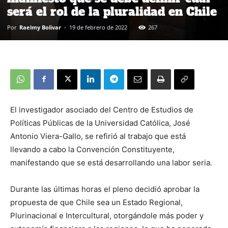
será el rol de la pluralidad en Chile
Por
Raelmy Bolivar
-
19 de febrero de 2022
267
El investigador asociado del Centro de Estudios de
Políticas Públicas de la Universidad Católica, José
Antonio Viera-Gallo, se refirió al trabajo que está
llevando a cabo la Convención Constituyente,
manifestando que se está desarrollando una labor seria.
Durante las últimas horas el pleno decidió aprobar la
propuesta de que Chile sea un Estado Regional,
Plurinacional e Intercultural, otorgándole más poder y