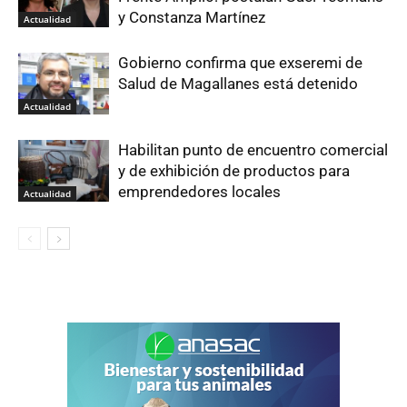
y Constanza Martínez
Actualidad
Gobierno confirma que exseremi de
Salud de Magallanes está detenido
Actualidad
Habilitan punto de encuentro comercial
y de exhibición de productos para
emprendedores locales
Actualidad