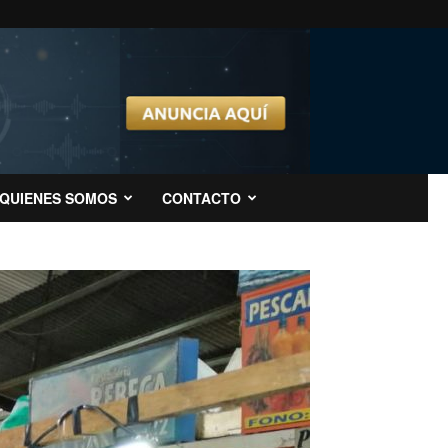
QUIENES SOMOS
CONTACTO