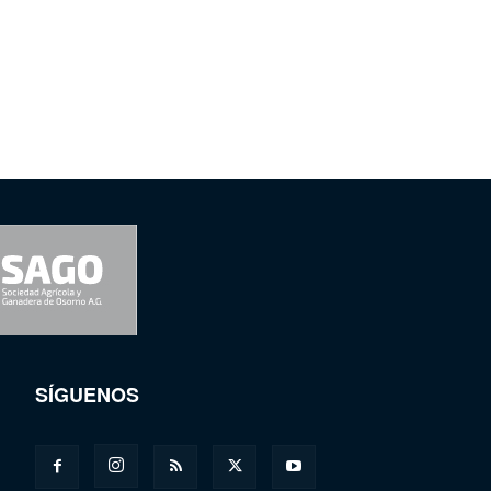
SÍGUENOS