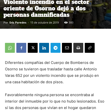
Violento incendio en el sector
oriente de Osorno dejó a dos
personas damnificadas
Por
Eric Paredes
-
15 de octubre de 2019
593
Diferentes compañías del Cuerpo de Bomberos de
Osorno se tuvieron que trasladar hasta calle Antonio
Varas 652 por un violento incendio que se produjo en
una casa habitación de dos pisos.
Favorablemente ninguna persona se encontraba al
interior del inmueble por lo que no hubo lesionados. Eso
sí las dos personas que vivían en el hogar quedaron