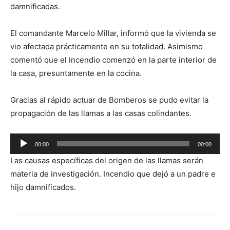
damnificadas.
El comandante Marcelo Millar, informó que la vivienda se
vio afectada prácticamente en su totalidad. Asimismo
comentó que el incendio comenzó en la parte interior de
la casa, presuntamente en la cocina.
Gracias al rápido actuar de Bomberos se pudo evitar la
propagación de las llamas a las casas colindantes.
Reproductor
00:00
00:00
de
Las causas específicas del origen de las llamas serán
audio
materia de investigación. Incendio que dejó a un padre e
hijo damnificados.