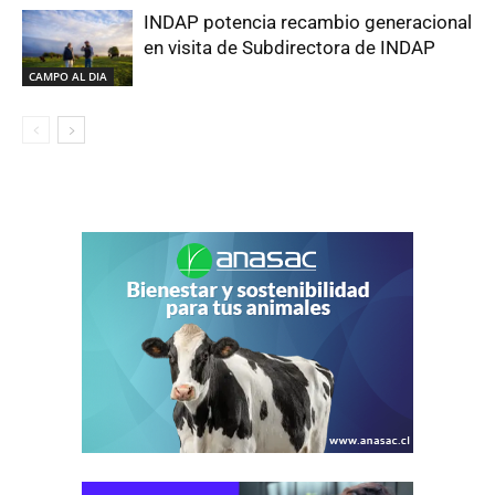
INDAP potencia recambio generacional
en visita de Subdirectora de INDAP
CAMPO AL DIA