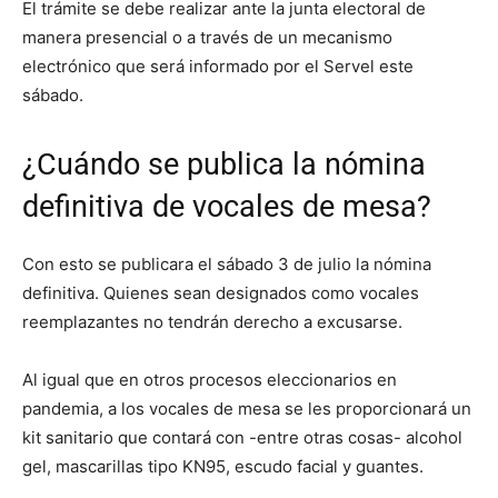
El trámite se debe realizar ante la junta electoral de
manera presencial o a través de un mecanismo
electrónico que será informado por el Servel este
sábado.
¿Cuándo se publica la nómina
definitiva de vocales de mesa?
Con esto se publicara el sábado 3 de julio la nómina
definitiva. Quienes sean designados como vocales
reemplazantes no tendrán derecho a excusarse.
Al igual que en otros procesos eleccionarios en
pandemia, a los vocales de mesa se les proporcionará un
kit sanitario que contará con -entre otras cosas- alcohol
gel, mascarillas tipo KN95, escudo facial y guantes.