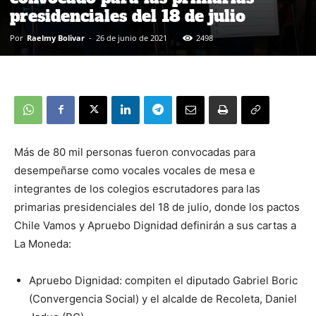
presidenciales del 18 de julio
Por
Raelmy Bolivar
-
26 de junio de 2021
2498
Más de 80 mil personas fueron convocadas para
desempeñarse como vocales vocales de mesa e
integrantes de los colegios escrutadores para las
primarias presidenciales del 18 de julio, donde los pactos
Chile Vamos y Apruebo Dignidad definirán a sus cartas a
La Moneda:
Apruebo Dignidad: compiten el diputado Gabriel Boric
(Convergencia Social) y el alcalde de Recoleta, Daniel