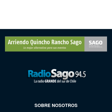
SOBRE NOSOTROS