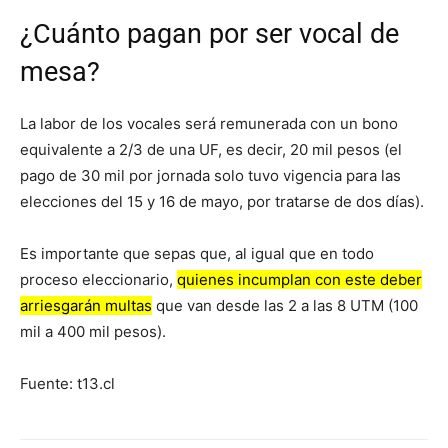
¿Cuánto pagan por ser vocal de
mesa?
La labor de los vocales será remunerada con un bono
equivalente a 2/3 de una UF, es decir, 20 mil pesos (el
pago de 30 mil por jornada solo tuvo vigencia para las
elecciones del 15 y 16 de mayo, por tratarse de dos días).
Es importante que sepas que, al igual que en todo
proceso eleccionario,
quienes incumplan con este deber
arriesgarán multas
que van desde las 2 a las 8 UTM (100
mil a 400 mil pesos).
Fuente: t13.cl