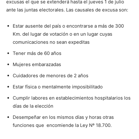
excusas el que se extenderá hasta el jueves 1 de julio
ante las juntas electorales. Las causales de excusa son:
Estar ausente del país o encontrarse a más de 300
Km. del lugar de votación o en un lugar cuyas
comunicaciones no sean expeditas
Tener más de 60 años
Mujeres embarazadas
Cuidadores de menores de 2 años
Estar física o mentalmente imposibilitado
Cumplir labores en establecimientos hospitalarios los
días de la elección
Desempeñar en los mismos días y horas otras
funciones que encomiende la Ley Nº 18.700.