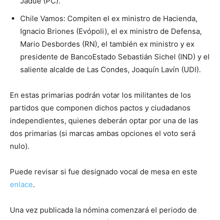
Jadue (PC).
Chile Vamos: Compiten el ex ministro de Hacienda,
Ignacio Briones (Evópoli), el ex ministro de Defensa,
Mario Desbordes (RN), el también ex ministro y ex
presidente de BancoEstado Sebastián Sichel (IND) y el
saliente alcalde de Las Condes, Joaquín Lavín (UDI).
En estas primarias podrán votar los militantes de los
partidos que componen dichos pactos y ciudadanos
independientes, quienes deberán optar por una de las
dos primarias (si marcas ambas opciones el voto será
nulo).
Puede revisar si fue designado vocal de mesa en este
enlace
.
Una vez publicada la nómina comenzará el periodo de