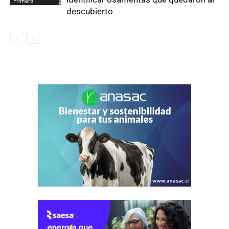
Primero
descubierto