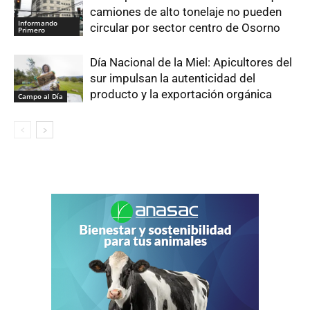
camiones de alto tonelaje no pueden
Informando
circular por sector centro de Osorno
Primero
Día Nacional de la Miel: Apicultores del
sur impulsan la autenticidad del
producto y la exportación orgánica
Campo al Día