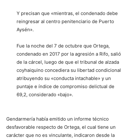
Y precisan que «mientras, el condenado debe
reingresar al centro penitenciario de Puerto
Aysén».
Fue la noche del 7 de octubre que Ortega,
condenado en 2017 por la agresión a Rifo, salió
de la cárcel, luego de que el tribunal de alzada
coyhaiquino concediera su libertad condicional
atribuyendo su «conducta intachable» y un
puntaje e índice de compromiso delictual de
69,2, considerado «bajo».
Gendarmería había emitido un informe técnico
desfavorable respecto de Ortega, el cual tiene un
carácter que no es vinculante, indicaron desde la