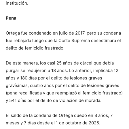
institución.
Pena
Ortega fue condenado en julio de 2017, pero su condena
fue rebajada luego que la Corte Suprema desestimara el
delito de femicidio frustrado.
De esta manera, los casi 25 años de cárcel que debía
purgar se redujeron a 18 años. Lo anterior, implicaba 12
años y 180 días por el delito de lesiones graves
gravísimas, cuatro años por el delito de lesiones graves
(pena recalificada y que reemplazó al femicidio frustrado)
y 541 días por el delito de violación de morada.
El saldo de la condena de Ortega quedó en 8 años, 7
meses y 7 días desde el 1 de octubre de 2025.