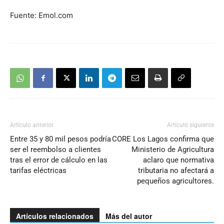
Fuente: Emol.com
Artículo anterior
Artículo siguiente
Entre 35 y 80 mil pesos podría
CORE Los Lagos confirma que
ser el reembolso a clientes
Ministerio de Agricultura
tras el error de cálculo en las
aclaro que normativa
tarifas eléctricas
tributaria no afectará a
pequeños agricultores.
Artículos relacionados
Más del autor