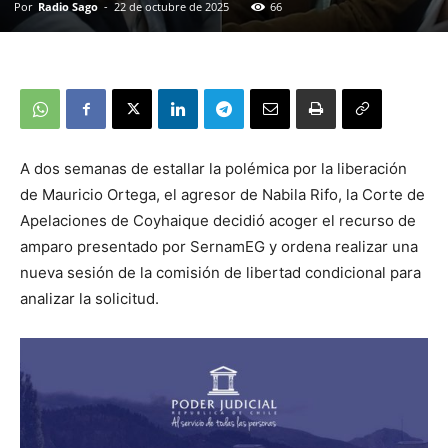
Por
Radio Sago
-
22 de octubre de 2025
66
A dos semanas de estallar la polémica por la liberación
de Mauricio Ortega, el agresor de Nabila Rifo, la Corte de
Apelaciones de Coyhaique decidió acoger el recurso de
amparo presentado por SernamEG y ordena realizar una
nueva sesión de la comisión de libertad condicional para
analizar la solicitud.