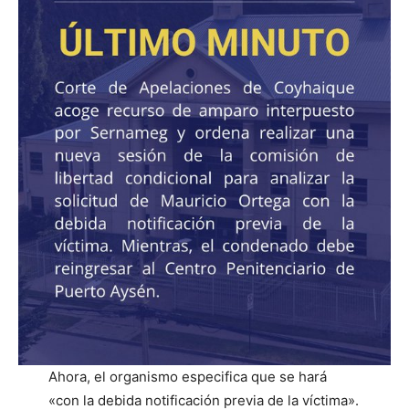
Ahora, el organismo especifica que se hará
«con la debida notificación previa de la víctima».