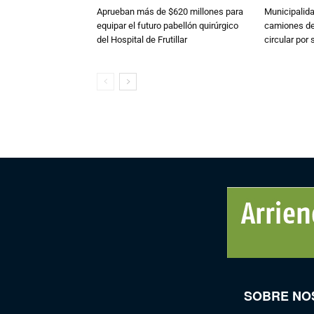
Aprueban más de $620 millones para
Municipalida
equipar el futuro pabellón quirúrgico
camiones de 
del Hospital de Frutillar
circular por
SOBRE NO