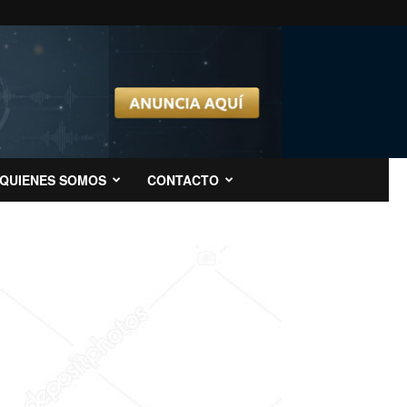
QUIENES SOMOS
CONTACTO