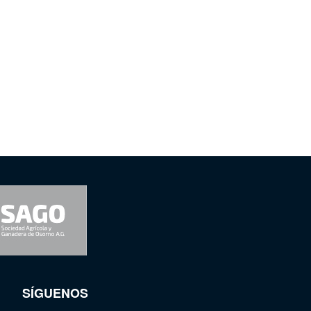
SÍGUENOS