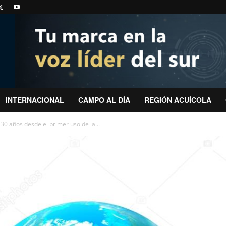
INTERNACIONAL
CAMPO AL DÍA
REGIÓN ACUÍCOLA
 años desde el primer uso de la...