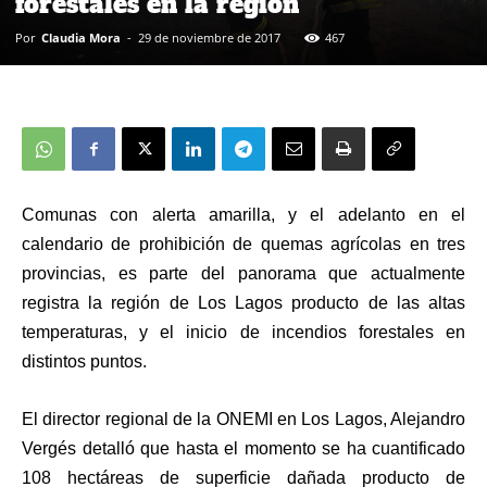
forestales en la región
Por
Claudia Mora
-
29 de noviembre de 2017
467
Comunas con alerta amarilla, y el adelanto en el
calendario de prohibición de quemas agrícolas en tres
provincias, es parte del panorama que actualmente
registra la región de Los Lagos producto de las altas
temperaturas, y el inicio de incendios forestales en
distintos puntos.
El director regional de la ONEMI en Los Lagos, Alejandro
Vergés detalló que hasta el momento se ha cuantificado
108 hectáreas de superficie dañada producto de