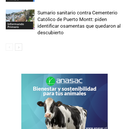
Sumario sanitario contra Cementerio
Católico de Puerto Montt: piden
Informando
identificar osamentas que quedaron al
Primero
descubierto