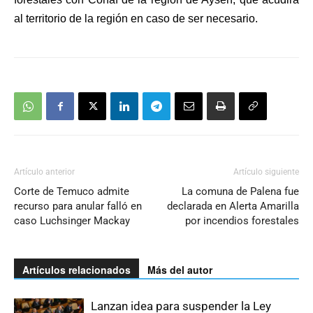
al territorio de la región en caso de ser necesario.
Artículo anterior
Artículo siguiente
Corte de Temuco admite
La comuna de Palena fue
recurso para anular falló en
declarada en Alerta Amarilla
caso Luchsinger Mackay
por incendios forestales
Artículos relacionados
Más del autor
Lanzan idea para suspender la Ley