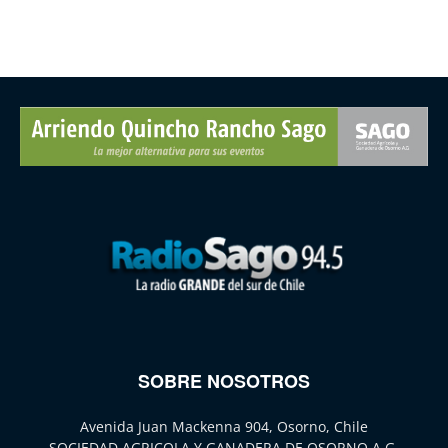
SOBRE NOSOTROS
Avenida Juan Mackenna 904, Osorno, Chile
SOCIEDAD AGRICOLA Y GANADERA DE OSORNO A.G.