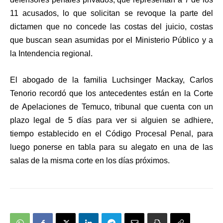
11 acusados, lo que solicitan se revoque la parte del
dictamen que no concede las costas del juicio, costas
que buscan sean asumidas por el Ministerio Público y a
la Intendencia regional.
El abogado de la familia Luchsinger Mackay, Carlos
Tenorio recordó que los antecedentes están en la Corte
de Apelaciones de Temuco, tribunal que cuenta con un
plazo legal de 5 días para ver si alguien se adhiere,
tiempo establecido en el Código Procesal Penal, para
luego ponerse en tabla para su alegato en una de las
salas de la misma corte en los días próximos.