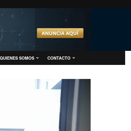
QUIENES SOMOS
CONTACTO