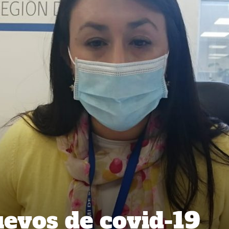
uevos de covid-19