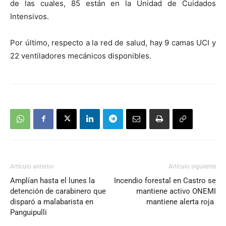
de las cuales, 85 están en la Unidad de Cuidados
Intensivos.
Por último, respecto a la red de salud, hay 9 camas UCI y
22 ventiladores mecánicos disponibles.
Artículo anterior
Artículo siguiente
Amplían hasta el lunes la
Incendio forestal en Castro se
detención de carabinero que
mantiene activo ONEMI
disparó a malabarista en
mantiene alerta roja
Panguipulli