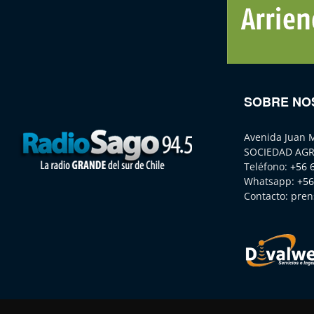
SOBRE NO
Avenida Juan 
SOCIEDAD AGR
Teléfono:
+56 
Whatsapp:
+56
Contacto:
pren