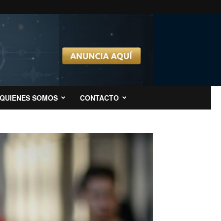
QUIENES SOMOS
CONTACTO