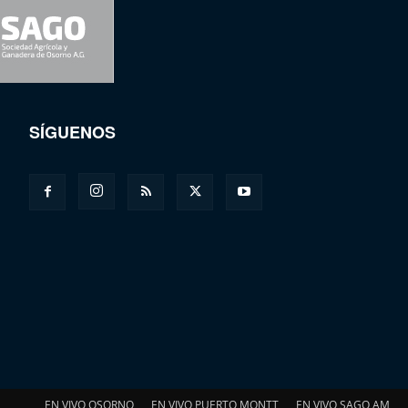
SÍGUENOS
EN VIVO OSORNO
EN VIVO PUERTO MONTT
EN VIVO SAGO AM