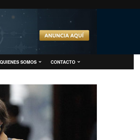
QUIENES SOMOS
CONTACTO