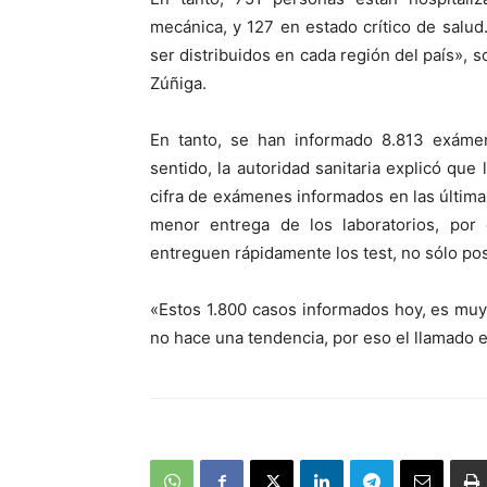
mecánica, y 127 en estado crítico de salud
ser distribuidos en cada región del país», 
Zúñiga.
En tanto, se han informado 8.813 exámen
sentido, la autoridad sanitaria explicó qu
cifra de exámenes informados en las última
menor entrega de los laboratorios, por
entreguen rápidamente los test, no sólo pos
«Estos 1.800 casos informados hoy, es muy
no hace una tendencia, por eso el llamado es