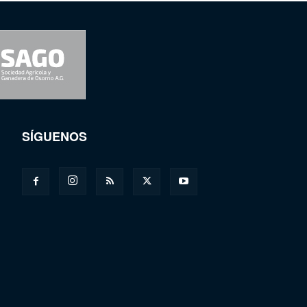
SÍGUENOS