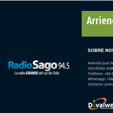
SOBRE NO
Avenida Juan 
SOCIEDAD AGR
Teléfono:
+56 
Whatsapp:
+56
Contacto:
pren