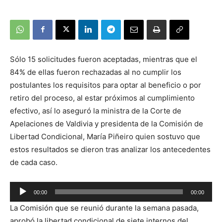
Sólo 15 solicitudes fueron aceptadas, mientras que el
84% de ellas fueron rechazadas al no cumplir los
postulantes los requisitos para optar al beneficio o por
retiro del proceso, al estar próximos al cumplimiento
efectivo, así lo aseguró la ministra de la Corte de
Apelaciones de Valdivia y presidenta de la Comisión de
Libertad Condicional, María Piñeiro quien sostuvo que
estos resultados se dieron tras analizar los antecedentes
de cada caso.
00:00
00:00
Reproductor
La Comisión que se reunió durante la semana pasada,
de
aprobó la libertad condicional de siete internos del