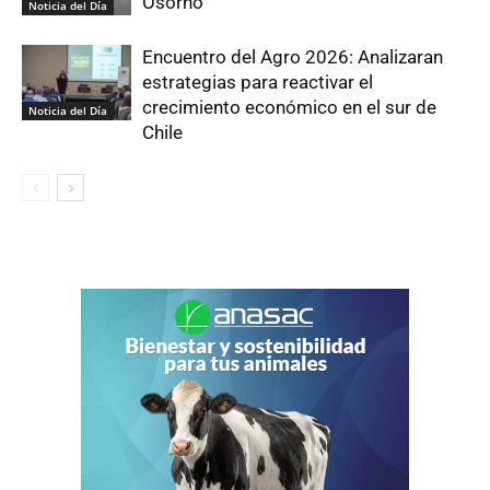
Osorno
Noticia del Día
Encuentro del Agro 2026: Analizaran
estrategias para reactivar el
crecimiento económico en el sur de
Noticia del Día
Chile