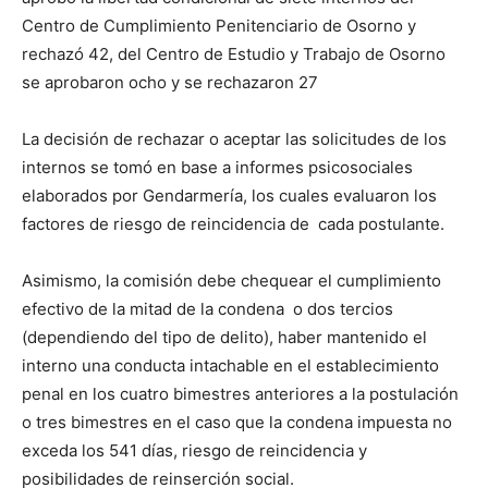
audio
Centro de Cumplimiento Penitenciario de Osorno y
rechazó 42, del Centro de Estudio y Trabajo de Osorno
se aprobaron ocho y se rechazaron 27
La decisión de rechazar o aceptar las solicitudes de los
internos se tomó en base a informes psicosociales
elaborados por Gendarmería, los cuales evaluaron los
factores de riesgo de reincidencia de cada postulante.
Asimismo, la comisión debe chequear el cumplimiento
efectivo de la mitad de la condena o dos tercios
(dependiendo del tipo de delito), haber mantenido el
interno una conducta intachable en el establecimiento
penal en los cuatro bimestres anteriores a la postulación
o tres bimestres en el caso que la condena impuesta no
exceda los 541 días, riesgo de reincidencia y
posibilidades de reinserción social.