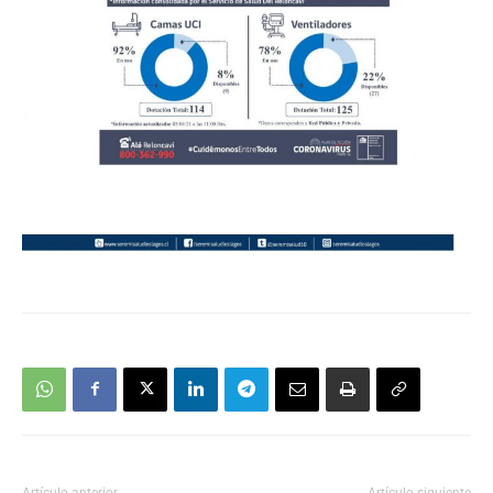
Artículo anterior
Artículo siguiente