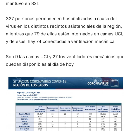
mantuvo en 821.
327 personas permanecen hospitalizadas a causa del
virus en los distintos recintos asistenciales de la región,
mientras que 79 de ellas están internados en camas UCI,
y de esas, hay 74 conectadas a ventilación mecánica.
Son 9 las camas UCI y 27 los ventiladores mecánicos que
quedan disponibles al día de hoy.