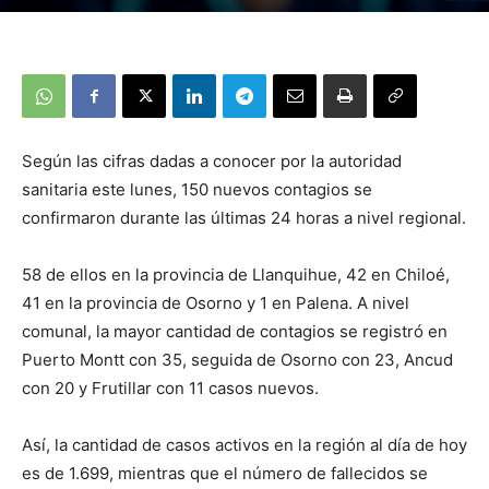
Según las cifras dadas a conocer por la autoridad
sanitaria este lunes, 150 nuevos contagios se
confirmaron durante las últimas 24 horas a nivel regional.
58 de ellos en la provincia de Llanquihue, 42 en Chiloé,
41 en la provincia de Osorno y 1 en Palena. A nivel
comunal, la mayor cantidad de contagios se registró en
Puerto Montt con 35, seguida de Osorno con 23, Ancud
con 20 y Frutillar con 11 casos nuevos.
Así, la cantidad de casos activos en la región al día de hoy
es de 1.699, mientras que el número de fallecidos se