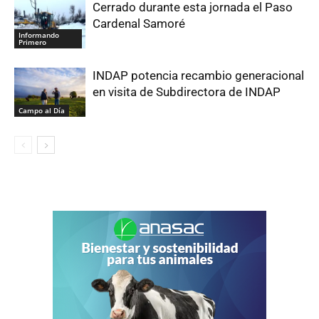
Cerrado durante esta jornada el Paso
Cardenal Samoré
Informando
Primero
INDAP potencia recambio generacional
en visita de Subdirectora de INDAP
Campo al Día