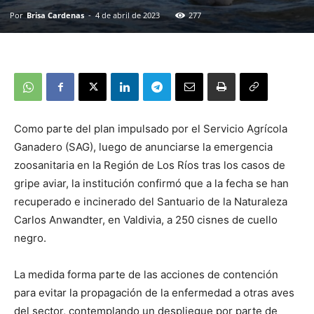
Por
Brisa Cardenas
-
4 de abril de 2023
277
Como parte del plan impulsado por el Servicio Agrícola
Ganadero (SAG), luego de anunciarse la emergencia
zoosanitaria en la Región de Los Ríos tras los casos de
gripe aviar, la institución confirmó que a la fecha se han
recuperado e incinerado del Santuario de la Naturaleza
Carlos Anwandter, en Valdivia, a 250 cisnes de cuello
negro.
La medida forma parte de las acciones de contención
para evitar la propagación de la enfermedad a otras aves
del sector, contemplando un despliegue por parte de