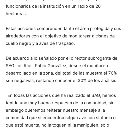
funcionarios de la institución en un radio de 20
hectáreas.
Estas acciones comprenden tanto el área protegida y sus
alrededores con el objetivo de monitorear a cisnes de
cuello negro y a aves de traspatio.
De acuerdo a lo señalado por el director subrogante de
SAG Los Ríos, Pablo González, desde el monitoreo
desarrollado en la zona, del total de las muestra el 70%
son negativas, restando conocer el 30% de los análisis.
“En todas las acciones que ha realizado el SAG, hemos
tenido una muy buena respuesta de la comunidad, sin
embargo queremos reiterar nuestro mensaje a la
comunidad que sí encuentran algún ave con síntoma o
que esté muerta, no la toquen ni la manipulen, solo