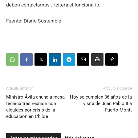
deben contactarnos”, reitera el funcionario.
Fuente: Diario Sostenible
Artículo anterior
Artículo siguiente
Ministro Ávila anuncia mesa
Hoy se cumplen 36 años de la
técnica tras reunión con
visita de Juan Pablo II a
alcaldes por crisis de la
Puerto Montt
educación en Chiloé