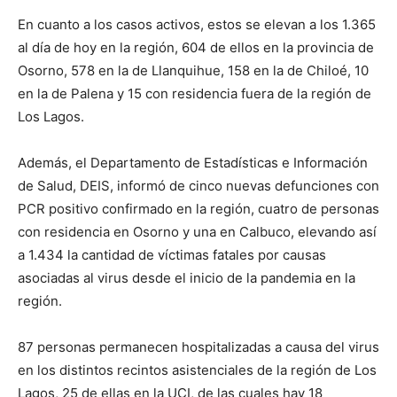
En cuanto a los casos activos, estos se elevan a los 1.365
al día de hoy en la región, 604 de ellos en la provincia de
Osorno, 578 en la de Llanquihue, 158 en la de Chiloé, 10
en la de Palena y 15 con residencia fuera de la región de
Los Lagos.
Además, el Departamento de Estadísticas e Información
de Salud, DEIS, informó de cinco nuevas defunciones con
PCR positivo confirmado en la región, cuatro de personas
con residencia en Osorno y una en Calbuco, elevando así
a 1.434 la cantidad de víctimas fatales por causas
asociadas al virus desde el inicio de la pandemia en la
región.
87 personas permanecen hospitalizadas a causa del virus
en los distintos recintos asistenciales de la región de Los
Lagos, 25 de ellas en la UCI, de las cuales hay 18