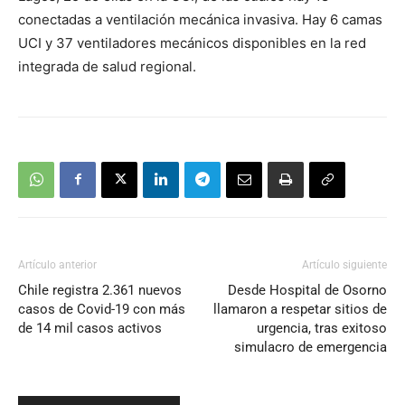
conectadas a ventilación mecánica invasiva. Hay 6 camas
UCI y 37 ventiladores mecánicos disponibles en la red
integrada de salud regional.
Artículo anterior
Artículo siguiente
Chile registra 2.361 nuevos
Desde Hospital de Osorno
casos de Covid-19 con más
llamaron a respetar sitios de
de 14 mil casos activos
urgencia, tras exitoso
simulacro de emergencia