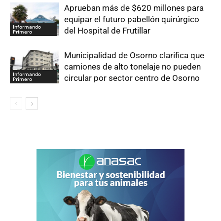
Aprueban más de $620 millones para
equipar el futuro pabellón quirúrgico
Informando
del Hospital de Frutillar
Primero
Municipalidad de Osorno clarifica que
camiones de alto tonelaje no pueden
Informando
circular por sector centro de Osorno
Primero