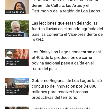
Seremi de Cultura, las Artes y el
Patrimonio de la región de Los Lagos
Noticia del Día
Las lecciones que están dejando las
fuertes lluvias en el mundo agrícola del
país las comenta el Vice-presidente de
Campo al Día
la SNA
Los Ríos y Los Lagos concentran casi
el 40% de la producción de carne
Informando
bovina nacional pese a caída en el
Primero
resto del país
Gobierno Regional de Los Lagos lanzó
concurso de innovación por $4.000
Informando
millones para resolver brechas
Primero
productivas del territorio