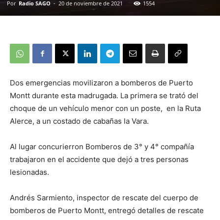
Por
Radio SAGO
-
20 de noviembre de 2021
1554
Dos emergencias movilizaron a bomberos de Puerto
Montt durante esta madrugada. La primera se trató del
choque de un vehículo menor con un poste, en la Ruta
Alerce, a un costado de cabañas la Vara.
Al lugar concurierron Bomberos de 3° y 4° compañía
trabajaron en el accidente que dejó a tres personas
lesionadas.
Andrés Sarmiento, inspector de rescate del cuerpo de
bomberos de Puerto Montt, entregó detalles de rescate