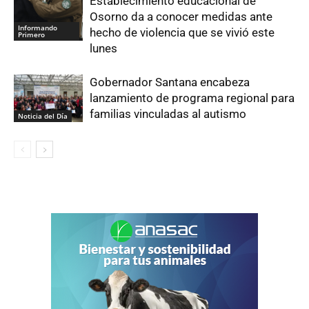
Establecimiento educacional de
Osorno da a conocer medidas ante
Informando
hecho de violencia que se vivió este
Primero
lunes
Gobernador Santana encabeza
lanzamiento de programa regional para
familias vinculadas al autismo
Noticia del Día