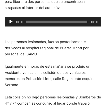
para liberar a dos personas que se encontraban
atrapadas al interior del automóvil.
Reproductor
00:00
00:00
de
audio
Las personas lesionadas, fueron posteriormente
derivadas al hospital regional de Puerto Montt por
personal del SAMU.
Igualmente en horas de esta mañana se produjo un
Accidente vehicular, la colisión de dos vehículos
menores en Población Lintz, calle Regimiento esquina
Serrano.
Esta colisión no dejó personas lesionadas y Bomberos de
4ª y 7ª compañías concurrió al lugar donde trabajó