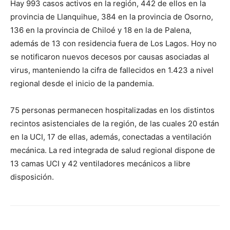
Hay 993 casos activos en la región, 442 de ellos en la
provincia de Llanquihue, 384 en la provincia de Osorno,
136 en la provincia de Chiloé y 18 en la de Palena,
además de 13 con residencia fuera de Los Lagos. Hoy no
se notificaron nuevos decesos por causas asociadas al
virus, manteniendo la cifra de fallecidos en 1.423 a nivel
regional desde el inicio de la pandemia.
75 personas permanecen hospitalizadas en los distintos
recintos asistenciales de la región, de las cuales 20 están
en la UCI, 17 de ellas, además, conectadas a ventilación
mecánica. La red integrada de salud regional dispone de
13 camas UCI y 42 ventiladores mecánicos a libre
disposición.