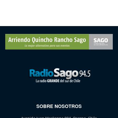
SOBRE NOSOTROS