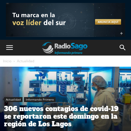
Inicio
Actualidad
Actualidad
Informando Primero
306 nuevos contagios de covid-19
se reportaron este domingo en la
región de Los Lagos