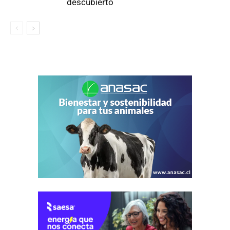
descubierto