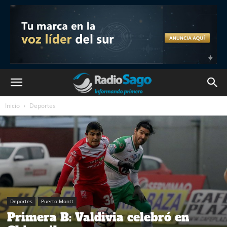
Inicio
Deportes
Deportes
Puerto Montt
Primera B: Valdivia celebró en