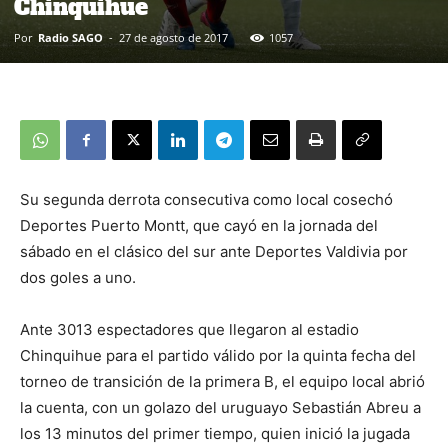
Chinquihue
Por
Radio SAGO
-
27 de agosto de 2017
1057
Su segunda derrota consecutiva como local cosechó
Deportes Puerto Montt, que cayó en la jornada del
sábado en el clásico del sur ante Deportes Valdivia por
dos goles a uno.
Ante 3013 espectadores que llegaron al estadio
Chinquihue para el partido válido por la quinta fecha del
torneo de transición de la primera B, el equipo local abrió
la cuenta, con un golazo del uruguayo Sebastián Abreu a
los 13 minutos del primer tiempo, quien inició la jugada