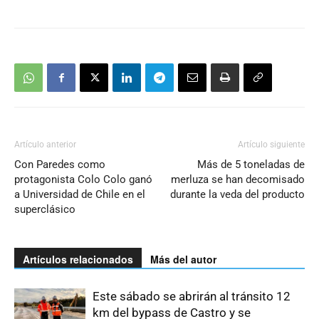
Artículo anterior
Artículo siguiente
Con Paredes como
Más de 5 toneladas de
protagonista Colo Colo ganó
merluza se han decomisado
a Universidad de Chile en el
durante la veda del producto
superclásico
Artículos relacionados
Más del autor
Este sábado se abrirán al tránsito 12
km del bypass de Castro y se