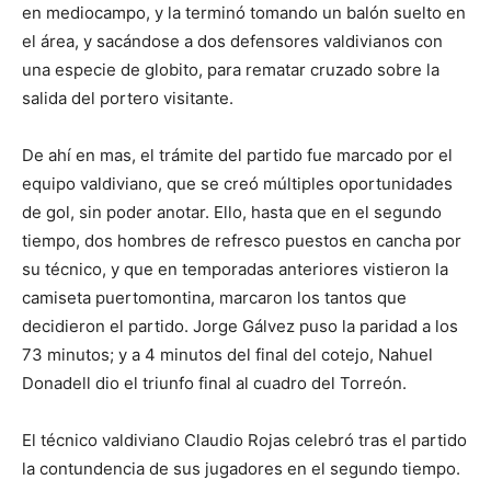
en mediocampo, y la terminó tomando un balón suelto en
el área, y sacándose a dos defensores valdivianos con
una especie de globito, para rematar cruzado sobre la
salida del portero visitante.
De ahí en mas, el trámite del partido fue marcado por el
equipo valdiviano, que se creó múltiples oportunidades
de gol, sin poder anotar. Ello, hasta que en el segundo
tiempo, dos hombres de refresco puestos en cancha por
su técnico, y que en temporadas anteriores vistieron la
camiseta puertomontina, marcaron los tantos que
decidieron el partido. Jorge Gálvez puso la paridad a los
73 minutos; y a 4 minutos del final del cotejo, Nahuel
Donadell dio el triunfo final al cuadro del Torreón.
El técnico valdiviano Claudio Rojas celebró tras el partido
la contundencia de sus jugadores en el segundo tiempo.