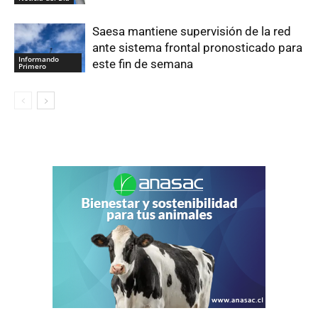
Saesa mantiene supervisión de la red
ante sistema frontal pronosticado para
Informando
este fin de semana
Primero