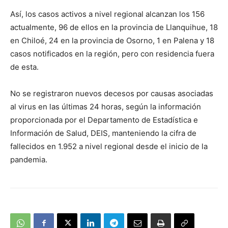
Así, los casos activos a nivel regional alcanzan los 156
actualmente, 96 de ellos en la provincia de Llanquihue, 18
en Chiloé, 24 en la provincia de Osorno, 1 en Palena y 18
casos notificados en la región, pero con residencia fuera
de esta.
No se registraron nuevos decesos por causas asociadas
al virus en las últimas 24 horas, según la información
proporcionada por el Departamento de Estadística e
Información de Salud, DEIS, manteniendo la cifra de
fallecidos en 1.952 a nivel regional desde el inicio de la
pandemia.