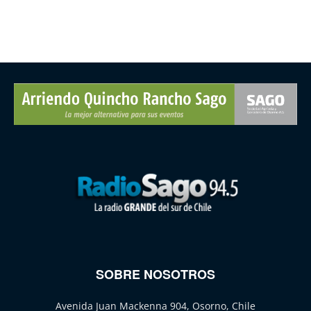
SOBRE NOSOTROS
Avenida Juan Mackenna 904, Osorno, Chile