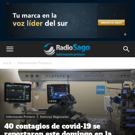
Inicio
Informando Primero
Informando Primero
Noticias Regionales
40 contagios de covid-19 se
reportaron este domingo en la