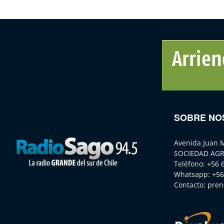
SOBRE NO
Avenida Juan 
SOCIEDAD AGR
Teléfono:
+56 
Whatsapp:
+56
Contacto:
pren