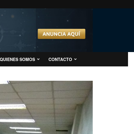
QUIENES SOMOS
CONTACTO