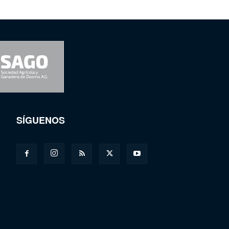
SÍGUENOS