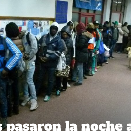
 pasaron la noche a