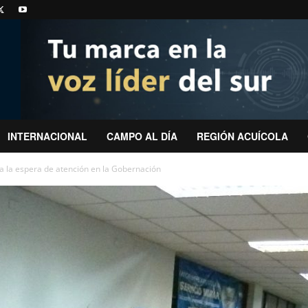
INTERNACIONAL
CAMPO AL DÍA
REGIÓN ACUÍCOLA
a la espera de atención en la Gobernación