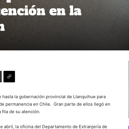
tención en la
n
 hasta la gobernación provincial de Llanquihue para
de permanencia en Chile. Gran parte de ellos llegó en
fila de su atención.
 abril, la oficina del Departamento de Extranjería de