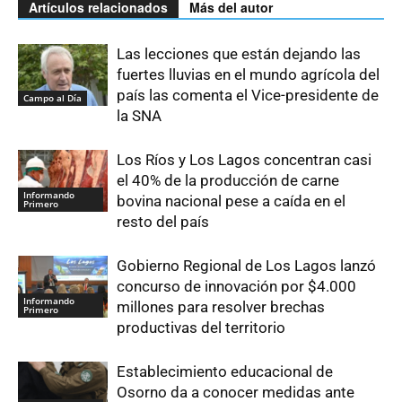
Artículos relacionados
Más del autor
Las lecciones que están dejando las
fuertes lluvias en el mundo agrícola del
país las comenta el Vice-presidente de
Campo al Día
la SNA
Los Ríos y Los Lagos concentran casi
el 40% de la producción de carne
Informando
bovina nacional pese a caída en el
Primero
resto del país
Gobierno Regional de Los Lagos lanzó
concurso de innovación por $4.000
Informando
millones para resolver brechas
Primero
productivas del territorio
Establecimiento educacional de
Osorno da a conocer medidas ante