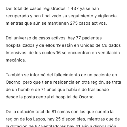
Del total de casos registrados, 1.437 ya se han
recuperado y han finalizado su seguimiento y vigilancia,
mientras que aún se mantienen 275 casos activos.
Del universo de casos activos, hay 77 pacientes
hospitalizados y de ellos 19 están en Unidad de Cuidados
Intensivos, de los cuales 16 se encuentran en ventilación
mecánica.
También se informó del fallecimiento de un paciente en
Osorno, pero que tiene residencia en otra región, se trata
de un hombre de 71 años que había sido trasladado
desde la posta central al hospital de Osorno.
De la dotación total de 81 camas con las que cuenta la
región de los Lagos, hay 25 disponibles, mientras que de
la dotación de 82 ventiladores hay 41 aún a disposición