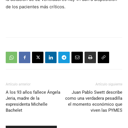
de los pacientes más críticos.
Artículo anterior
Artículo siguiente
A los 93 años fallece Ángela
Juan Pablo Swett describe
Jeria, madre de la
como una verdadera pesadilla
expresidenta Michelle
el momento económico que
Bachelet
viven las PYMES