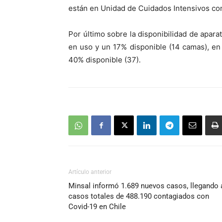
están en Unidad de Cuidados Intensivos co
Por último sobre la disponibilidad de apara
en uso y un 17% disponible (14 camas), en
40% disponible (37).
Artículo anterior
Minsal informó 1.689 nuevos casos, llegando 
casos totales de 488.190 contagiados con
Covid-19 en Chile