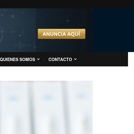
QUIENES SOMOS
CONTACTO