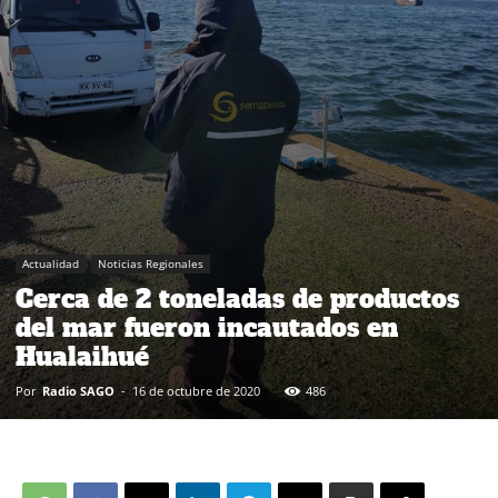
Actualidad
Noticias Regionales
Cerca de 2 toneladas de productos
del mar fueron incautados en
Hualaihué
Por
Radio SAGO
-
16 de octubre de 2020
486