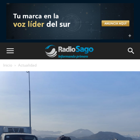
Inicio
Actualidad