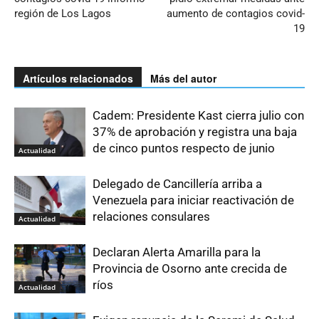
región de Los Lagos
aumento de contagios covid-
19
Artículos relacionados
Más del autor
Cadem: Presidente Kast cierra julio con
37% de aprobación y registra una baja
de cinco puntos respecto de junio
Actualidad
Delegado de Cancillería arriba a
Venezuela para iniciar reactivación de
relaciones consulares
Actualidad
Declaran Alerta Amarilla para la
Provincia de Osorno ante crecida de
ríos
Actualidad