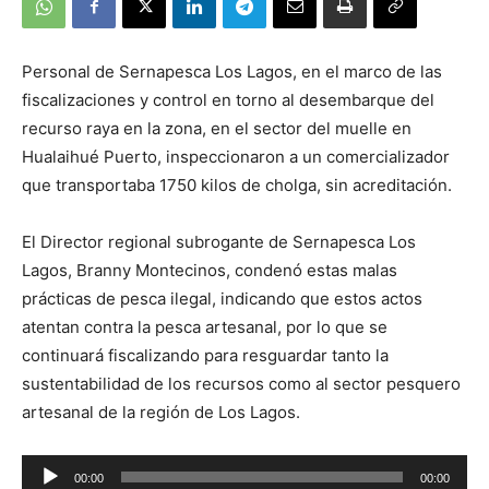
Personal de Sernapesca Los Lagos, en el marco de las
fiscalizaciones y control en torno al desembarque del
recurso raya en la zona, en el sector del muelle en
Hualaihué Puerto, inspeccionaron a un comercializador
que transportaba 1750 kilos de cholga, sin acreditación.
El Director regional subrogante de Sernapesca Los
Lagos, Branny Montecinos, condenó estas malas
prácticas de pesca ilegal, indicando que estos actos
atentan contra la pesca artesanal, por lo que se
continuará fiscalizando para resguardar tanto la
sustentabilidad de los recursos como al sector pesquero
artesanal de la región de Los Lagos.
Reproductor
00:00
00:00