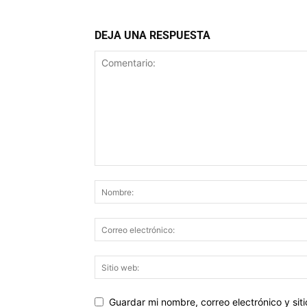
DEJA UNA RESPUESTA
Guardar mi nombre, correo electrónico y si