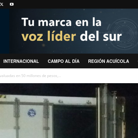
INTERNACIONAL
CAMPO AL DÍA
REGIÓN ACUÍCOLA
valuadas en 50 millones de pesos,...