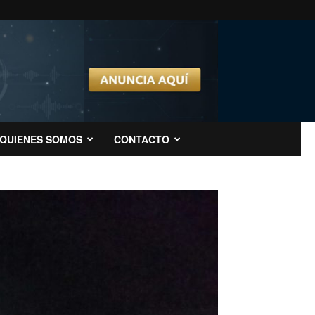
QUIENES SOMOS
CONTACTO