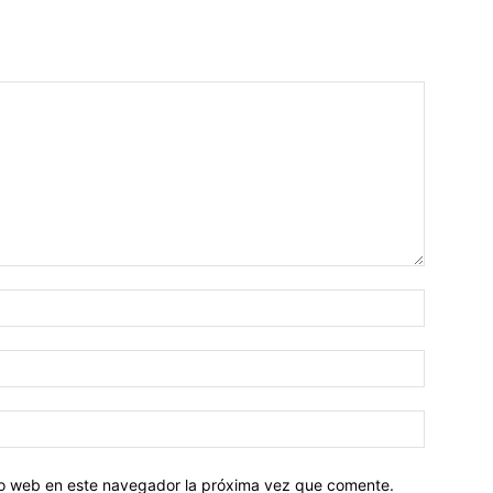
tio web en este navegador la próxima vez que comente.