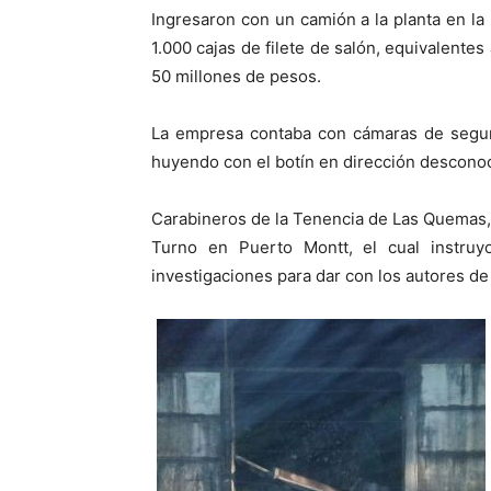
Ingresaron con un camión a la planta en l
1.000 cajas de filete de salón, equivalentes
50 millones de pesos.
La empresa contaba con cámaras de seguri
huyendo con el botín en dirección desconoc
Carabineros de la Tenencia de Las Quemas, a
Turno en Puerto Montt, el cual instru
investigaciones para dar con los autores de