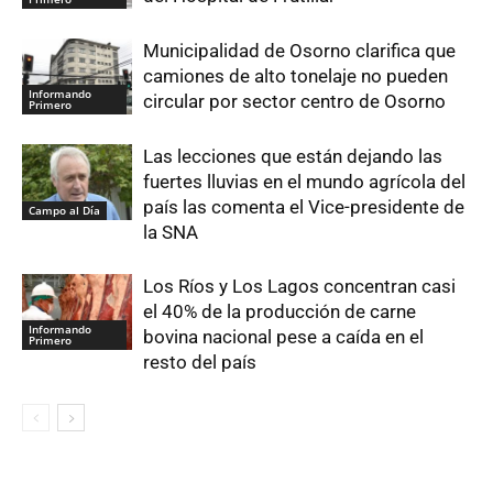
Municipalidad de Osorno clarifica que
camiones de alto tonelaje no pueden
Informando
circular por sector centro de Osorno
Primero
Las lecciones que están dejando las
fuertes lluvias en el mundo agrícola del
país las comenta el Vice-presidente de
Campo al Día
la SNA
Los Ríos y Los Lagos concentran casi
el 40% de la producción de carne
Informando
bovina nacional pese a caída en el
Primero
resto del país