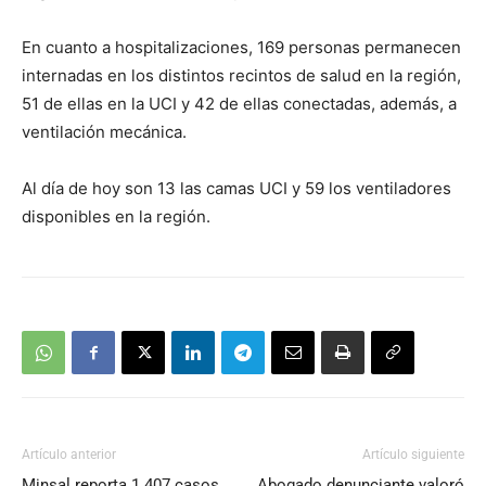
En cuanto a hospitalizaciones, 169 personas permanecen
internadas en los distintos recintos de salud en la región,
51 de ellas en la UCI y 42 de ellas conectadas, además, a
ventilación mecánica.
Al día de hoy son 13 las camas UCI y 59 los ventiladores
disponibles en la región.
Artículo anterior
Artículo siguiente
Minsal reporta 1.407 casos
Abogado denunciante valoró