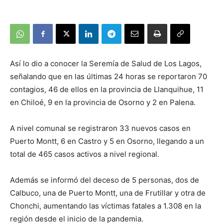
Así lo dio a conocer la Seremía de Salud de Los Lagos,
señalando que en las últimas 24 horas se reportaron 70
contagios, 46 de ellos en la provincia de Llanquihue, 11
en Chiloé, 9 en la provincia de Osorno y 2 en Palena.
A nivel comunal se registraron 33 nuevos casos en
Puerto Montt, 6 en Castro y 5 en Osorno, llegando a un
total de 465 casos activos a nivel regional.
Además se informó del deceso de 5 personas, dos de
Calbuco, una de Puerto Montt, una de Frutillar y otra de
Chonchi, aumentando las víctimas fatales a 1.308 en la
región desde el inicio de la pandemia.