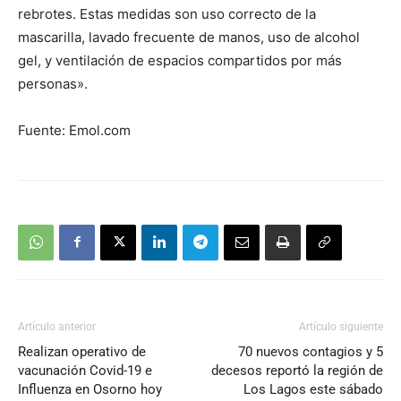
rebrotes. Estas medidas son uso correcto de la
mascarilla, lavado frecuente de manos, uso de alcohol
gel, y ventilación de espacios compartidos por más
personas».
Fuente: Emol.com
Artículo anterior
Artículo siguiente
Realizan operativo de
70 nuevos contagios y 5
vacunación Covid-19 e
decesos reportó la región de
Influenza en Osorno hoy
Los Lagos este sábado