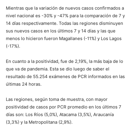
Mientras que la variación de nuevos casos confirmados a
nivel nacional es -30% y -47% para la comparación de 7 y
14 días respectivamente. Todas las regiones disminuyen
sus nuevos casos en los últimos 7 y 14 días y las que
menos lo hicieron fueron Magallanes (-11%) y Los Lagos
(-17%).
En cuanto a la positividad, fue de 2,19%, la más baja de lo
que va de pandemia. Esta se dio luego de saber el
resultado de 55.254 exámenes de PCR informados en las
últimas 24 horas.
Las regiones, según toma de muestra, con mayor
positividad de casos por PCR promedio en los últimos 7
días son: Los Ríos (5,0%), Atacama (3,5%), Araucanía
(3,3%) y la Metropolitana (2,9%).