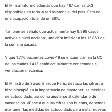
El Minsal informó además que hay 487 camas UCI
disponibles en toda la red asistencial del país. Esto da
una ocupación total de un 88%.
También se señaló que actualmente hay 9.399 casos
activos a nivel nacional, una cifra inferior a los 12.863 de
la semana pasada.
Y que 1.776 pacientes covid-19 se encuentran en la UCI,
de los cuales 1.413 están actualmente conectados a
ventilación mecánica.
El Ministro de Salud, Enrique Paris, destacó las cifras, e
hizo hincapié en la importancia de mantener las medidas
de autocuidado, así como ajustarse al calendario de
vacunación. «Pese a que las cifras son buenas, debemos
mantener las medidas de autocuidado para evitar nuevos