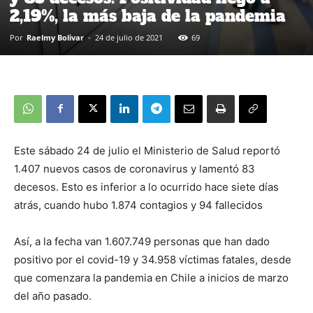
2,19%, la más baja de la pandemia
Por
Raelmy Bolivar
-
24 de julio de 2021
69
Este sábado 24 de julio el Ministerio de Salud reportó
1.407 nuevos casos de coronavirus y lamentó 83
decesos. Esto es inferior a lo ocurrido hace siete días
atrás, cuando hubo 1.874 contagios y 94 fallecidos
Así, a la fecha van 1.607.749 personas que han dado
positivo por el covid-19 y 34.958 víctimas fatales, desde
que comenzara la pandemia en Chile a inicios de marzo
del año pasado.