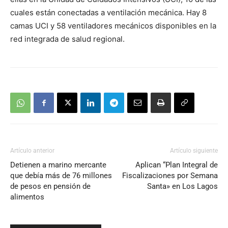
cuales están conectadas a ventilación mecánica. Hay 8
camas UCI y 58 ventiladores mecánicos disponibles en la
red integrada de salud regional.
Artículo anterior
Artículo siguiente
Detienen a marino mercante
Aplican “Plan Integral de
que debía más de 76 millones
Fiscalizaciones por Semana
de pesos en pensión de
Santa» en Los Lagos
alimentos