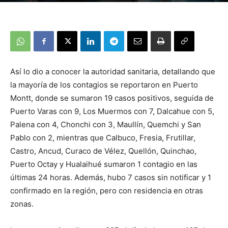
Así lo dio a conocer la autoridad sanitaria, detallando que
la mayoría de los contagios se reportaron en Puerto
Montt, donde se sumaron 19 casos positivos, seguida de
Puerto Varas con 9, Los Muermos con 7, Dalcahue con 5,
Palena con 4, Chonchi con 3, Maullín, Quemchi y San
Pablo con 2, mientras que Calbuco, Fresia, Frutillar,
Castro, Ancud, Curaco de Vélez, Quellón, Quinchao,
Puerto Octay y Hualaihué sumaron 1 contagio en las
últimas 24 horas. Además, hubo 7 casos sin notificar y 1
confirmado en la región, pero con residencia en otras
zonas.