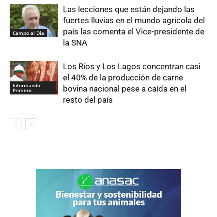
Las lecciones que están dejando las
fuertes lluvias en el mundo agrícola del
país las comenta el Vice-presidente de
Campo al Día
la SNA
Los Ríos y Los Lagos concentran casi
el 40% de la producción de carne
Informando
bovina nacional pese a caída en el
Primero
resto del país