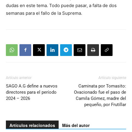
dudas en este tema. Todo puede pasar, a falta de dos
semanas para el fallo de la Suprema.
Artículo anterior
Artículo siguiente
SAGO A.G define a nuevos
Caminata por Tomasito:
directores para el período
Ovacionado fue el paso de
2024 – 2026
Camila Gómez, madre del
pequeño, por Frutillar
Artículos relacionados
Más del autor