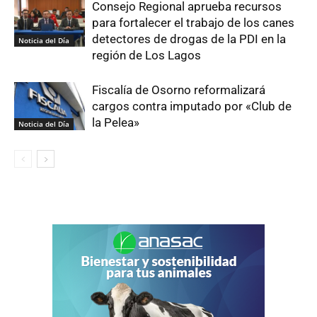
Consejo Regional aprueba recursos
para fortalecer el trabajo de los canes
detectores de drogas de la PDI en la
Noticia del Día
región de Los Lagos
Fiscalía de Osorno reformalizará
cargos contra imputado por «Club de
la Pelea»
Noticia del Día