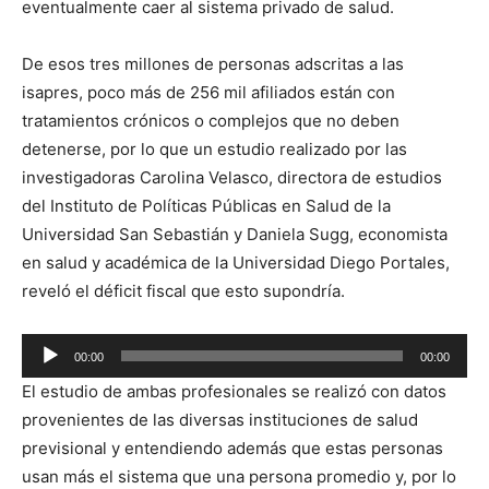
eventualmente caer al sistema privado de salud.
De esos tres millones de personas adscritas a las
isapres, poco más de 256 mil afiliados están con
tratamientos crónicos o complejos que no deben
detenerse, por lo que un estudio realizado por las
investigadoras Carolina Velasco, directora de estudios
del Instituto de Políticas Públicas en Salud de la
Universidad San Sebastián y Daniela Sugg, economista
en salud y académica de la Universidad Diego Portales,
reveló el déficit fiscal que esto supondría.
Reproductor
00:00
00:00
de
El estudio de ambas profesionales se realizó con datos
audio
provenientes de las diversas instituciones de salud
previsional y entendiendo además que estas personas
usan más el sistema que una persona promedio y, por lo