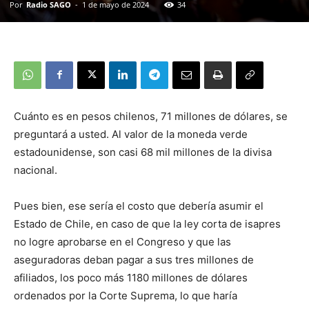
Por
Radio SAGO
-
1 de mayo de 2024
34
Cuánto es en pesos chilenos, 71 millones de dólares, se
preguntará a usted. Al valor de la moneda verde
estadounidense, son casi 68 mil millones de la divisa
nacional.
Pues bien, ese sería el costo que debería asumir el
Estado de Chile, en caso de que la ley corta de isapres
no logre aprobarse en el Congreso y que las
aseguradoras deban pagar a sus tres millones de
afiliados, los poco más 1180 millones de dólares
ordenados por la Corte Suprema, lo que haría