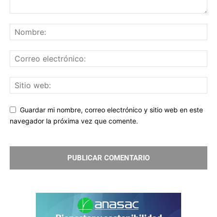
Guardar mi nombre, correo electrónico y sitio web en este
navegador la próxima vez que comente.