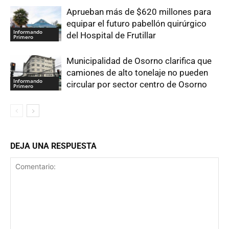
Aprueban más de $620 millones para
equipar el futuro pabellón quirúrgico
Informando
del Hospital de Frutillar
Primero
Municipalidad de Osorno clarifica que
camiones de alto tonelaje no pueden
Informando
circular por sector centro de Osorno
Primero
DEJA UNA RESPUESTA