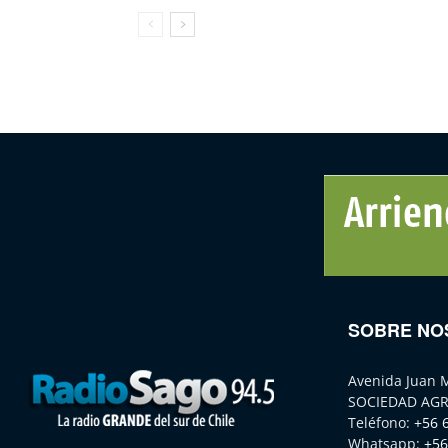
SOBRE NO
Avenida Juan 
SOCIEDAD AGR
Teléfono:
+56 
Whatsapp:
+56