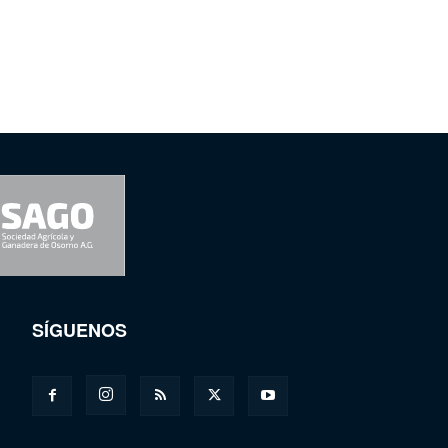
SÍGUENOS