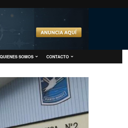
QUIENES SOMOS
CONTACTO