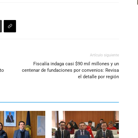
Artículo siguiente
Fiscalía indaga casi $90 mil millones y un
to
centenar de fundaciones por convenios: Revisa
el detalle por región