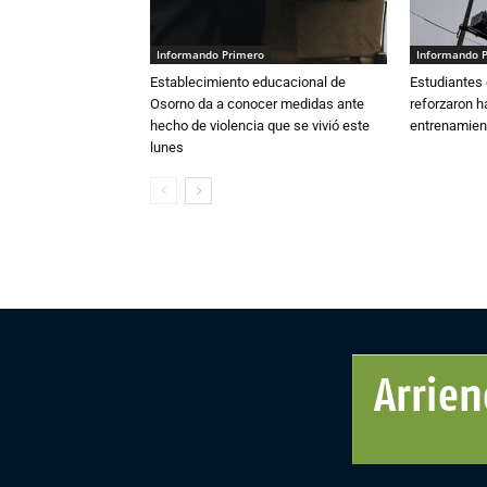
Informando Primero
Informando 
Establecimiento educacional de
Estudiantes 
Osorno da a conocer medidas ante
reforzaron h
hecho de violencia que se vivió este
entrenamien
lunes