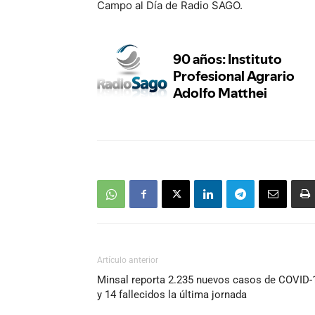
Campo al Día de Radio SAGO.
Artículo anterior
Minsal reporta 2.235 nuevos casos de COVID-
y 14 fallecidos la última jornada