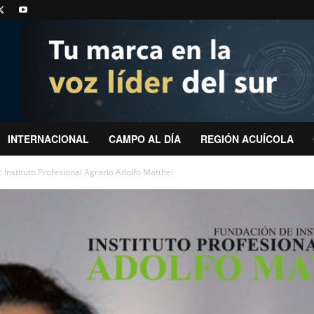
INTERNACIONAL
CAMPO AL DÍA
REGIÓN ACUÍCOLA
 Instituto Profesional Agrario Adolfo Matthei