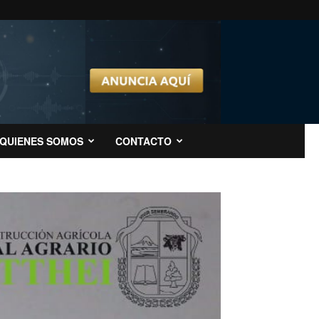
QUIENES SOMOS
CONTACTO