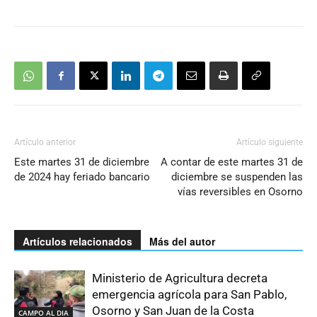
Artículo anterior
Artículo siguiente
Este martes 31 de diciembre
A contar de este martes 31 de
de 2024 hay feriado bancario
diciembre se suspenden las
vías reversibles en Osorno
Artículos relacionados
Más del autor
Ministerio de Agricultura decreta
emergencia agrícola para San Pablo,
Osorno y San Juan de la Costa
CAMPO AL DIA