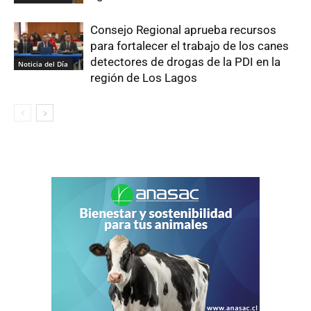
Consejo Regional aprueba recursos
para fortalecer el trabajo de los canes
detectores de drogas de la PDI en la
Noticia del Día
región de Los Lagos