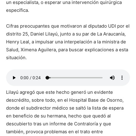
un especialista, o esperar una intervención quirúrgica
específica.
Cifras preocupantes que motivaron al diputado UDI por el
distrito 25, Daniel Lilayú, junto a su par de La Araucanía,
Henry Leal, a impulsar una interpelación a la ministra de
Salud, Ximena Aguilera, para buscar explicaciones a esta
situación.
Lilayú agregó que este hecho generó un evidente
descrédito, sobre todo, en el Hospital Base de Osorno,
donde el subdirector médico se saltó la lista de espera
en beneficio de su hermana, hecho que quedó al
descubierto tras un informe de Contraloría y que
también, provoca problemas en el trato entre