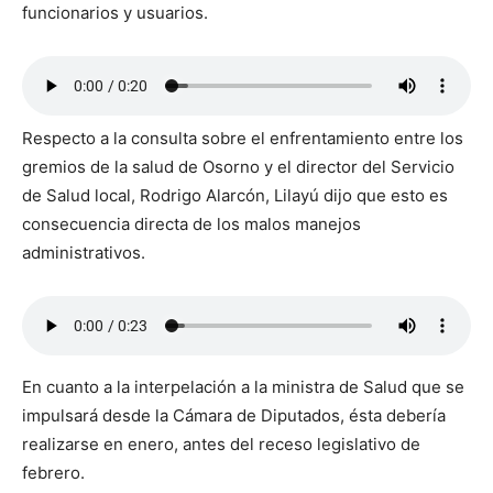
funcionarios y usuarios.
Respecto a la consulta sobre el enfrentamiento entre los
gremios de la salud de Osorno y el director del Servicio
de Salud local, Rodrigo Alarcón, Lilayú dijo que esto es
consecuencia directa de los malos manejos
administrativos.
En cuanto a la interpelación a la ministra de Salud que se
impulsará desde la Cámara de Diputados, ésta debería
realizarse en enero, antes del receso legislativo de
febrero.