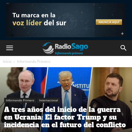
Inicio
Informando Primero
Informando Primero
Internacional
A tres años del inicio de la guerra
en Ucrania: El factor Trump y su
incidencia en el futuro del conflicto