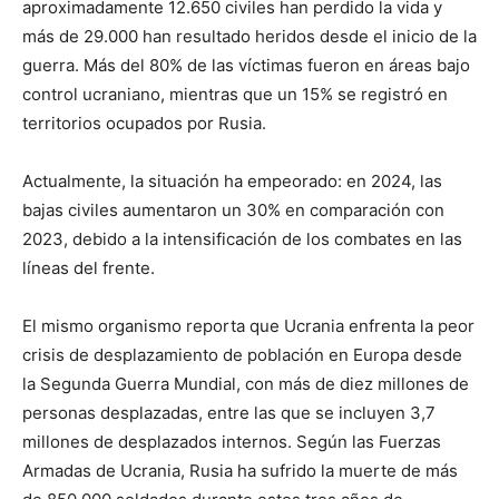
aproximadamente 12.650 civiles han perdido la vida y
más de 29.000 han resultado heridos desde el inicio de la
guerra. Más del 80% de las víctimas fueron en áreas bajo
control ucraniano, mientras que un 15% se registró en
territorios ocupados por Rusia.
Actualmente, la situación ha empeorado: en 2024, las
bajas civiles aumentaron un 30% en comparación con
2023, debido a la intensificación de los combates en las
líneas del frente.
El mismo organismo reporta que Ucrania enfrenta la peor
crisis de desplazamiento de población en Europa desde
la Segunda Guerra Mundial, con más de diez millones de
personas desplazadas, entre las que se incluyen 3,7
millones de desplazados internos. Según las Fuerzas
Armadas de Ucrania, Rusia ha sufrido la muerte de más