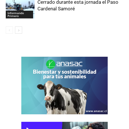
Cerrado durante esta jornada el Paso
Cardenal Samoré
Informando
Primero