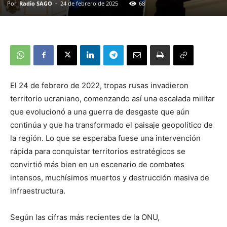
Por
Radio SAGO
-
24 de febrero de 2025
68
El 24 de febrero de 2022, tropas rusas invadieron
territorio ucraniano, comenzando así una escalada militar
que evolucionó a una guerra de desgaste que aún
continúa y que ha transformado el paisaje geopolítico de
la región. Lo que se esperaba fuese una intervención
rápida para conquistar territorios estratégicos se
convirtió más bien en un escenario de combates
intensos, muchísimos muertos y destrucción masiva de
infraestructura.
Según las cifras más recientes de la ONU,