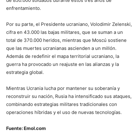
de 850.000 soldados durante estos tres años de
enfrentamiento.
Por su parte, el Presidente ucraniano, Volodimir Zelenski,
cifra en 43.000 las bajas militares, que se suman a un
total de 370.000 heridos, mientras que Moscú sostiene
que las muertes ucranianas ascienden a un millón.
Además de redefinir el mapa territorial ucraniano, la
guerra ha provocado un reajuste en las alianzas y la
estrategia global.
Mientras Ucrania lucha por mantener su soberanía y
reconstruir su nación, Rusia ha intensificado sus ataques,
combinando estrategias militares tradicionales con
operaciones híbridas y el uso de nuevas tecnologías.
Fuente: Emol.com