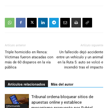
Artículo anterior
Artículo siguiente
Triple homicidio en Renca:
Un fallecido dejó accidente
Víctimas fueron atacadas con
entre un vehículo y un animal
más de 60 disparos en la vía
en la Ruta 5: auto se volcó e
pública
incendió tras el impacto
Artículos relacionados
Más del autor
Tribunal ordena bloquear sitios de
apuestas online y establece
Informando
mecanismo propuesto por Subtel