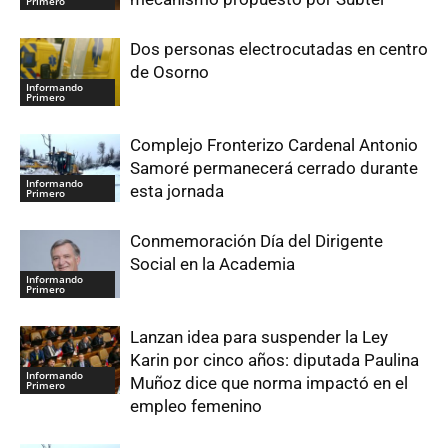
Primero
Dos personas electrocutadas en centro
de Osorno
Informando
Primero
Complejo Fronterizo Cardenal Antonio
Samoré permanecerá cerrado durante
Informando
esta jornada
Primero
Conmemoración Día del Dirigente
Social en la Academia
Informando
Primero
Lanzan idea para suspender la Ley
Karin por cinco años: diputada Paulina
Informando
Muñoz dice que norma impactó en el
Primero
empleo femenino