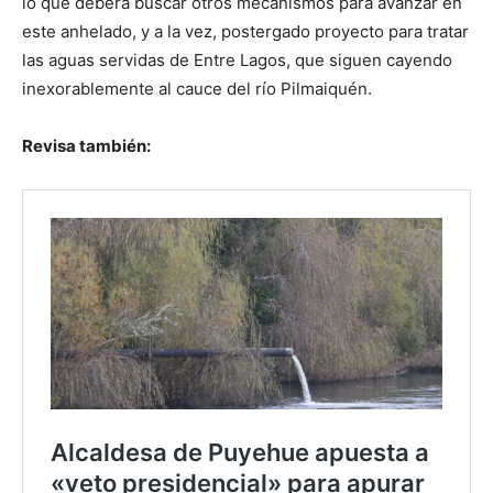
lo que deberá buscar otros mecanismos para avanzar en
este anhelado, y a la vez, postergado proyecto para tratar
las aguas servidas de Entre Lagos, que siguen cayendo
inexorablemente al cauce del río Pilmaiquén.
Revisa también: