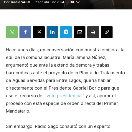
Por
Radio SAGO
-
29 de abril de 2024
529
Hace unos días, en conversación con nuestra emisora, la
edil de la comuna lacustre, María Jimena Núñez,
argumentó que ante la extendida demora y trabas
burocráticas ante el proyecto de la Planta de Tratamiento
de Aguas Servidas para Entre Lagos, quería hablar
directamente con el Presidente Gabriel Boric para que
use el recurso del
”veto presidencial”
y así, apurar el
proceso con esta especie de orden directa del Primer
Mandatario.
Sin embargo, Radio Sago consultó con un experto