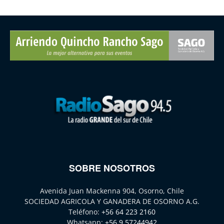
SOBRE NOSOTROS
Avenida Juan Mackenna 904, Osorno, Chile
SOCIEDAD AGRICOLA Y GANADERA DE OSORNO A.G.
Teléfono:
+56 64 223 2160
Whatsapp:
+56 9 57244942