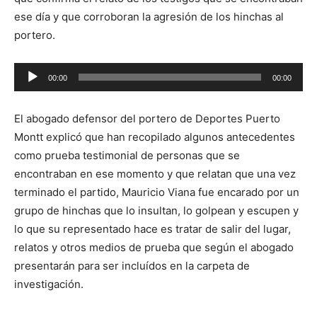
ese día y que corroboran la agresión de los hinchas al
portero.
Reproductor
00:00
00:00
de
audio
El abogado defensor del portero de Deportes Puerto
Montt explicó que han recopilado algunos antecedentes
como prueba testimonial de personas que se
encontraban en ese momento y que relatan que una vez
terminado el partido, Mauricio Viana fue encarado por un
grupo de hinchas que lo insultan, lo golpean y escupen y
lo que su representado hace es tratar de salir del lugar,
relatos y otros medios de prueba que según el abogado
presentarán para ser incluídos en la carpeta de
investigación.