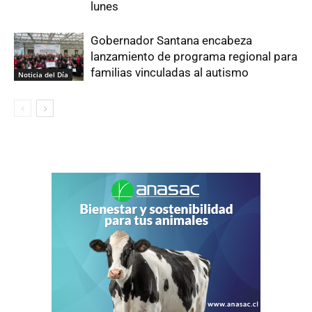
lunes
Gobernador Santana encabeza
lanzamiento de programa regional para
familias vinculadas al autismo
Noticia del Día