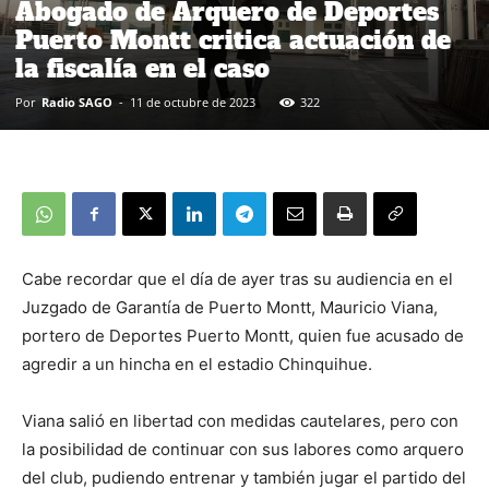
Abogado de Arquero de Deportes
Puerto Montt critica actuación de
la fiscalía en el caso
Por
Radio SAGO
-
11 de octubre de 2023
322
Cabe recordar que el día de ayer tras su audiencia en el
Juzgado de Garantía de Puerto Montt, Mauricio Viana,
portero de Deportes Puerto Montt, quien fue acusado de
agredir a un hincha en el estadio Chinquihue.
Viana salió en libertad con medidas cautelares, pero con
la posibilidad de continuar con sus labores como arquero
del club, pudiendo entrenar y también jugar el partido del