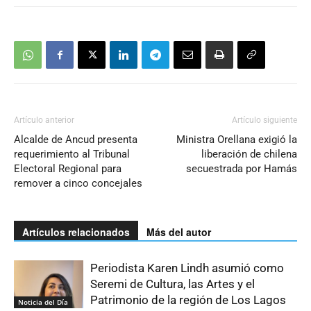
Artículo anterior
Artículo siguiente
Alcalde de Ancud presenta
Ministra Orellana exigió la
requerimiento al Tribunal
liberación de chilena
Electoral Regional para
secuestrada por Hamás
remover a cinco concejales
Artículos relacionados
Más del autor
Periodista Karen Lindh asumió como
Seremi de Cultura, las Artes y el
Patrimonio de la región de Los Lagos
Noticia del Día