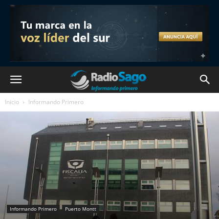
Inicio
Informando Primero
Informando Primero
Puerto Montt