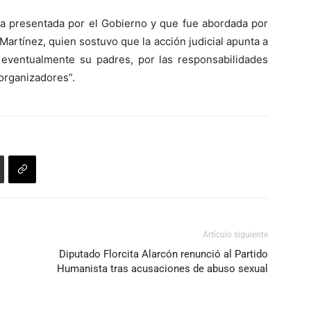
ella presentada por el Gobierno y que fue abordada por
Martínez, quien sostuvo que la acción judicial apunta a
ra eventualmente su padres, por las responsabilidades
organizadores”.
Artículo siguiente
Diputado Florcita Alarcón renunció al Partido
Humanista tras acusaciones de abuso sexual