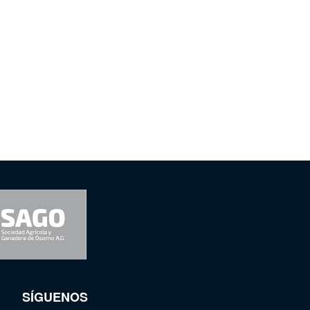
SÍGUENOS