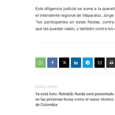
Esta diligencia judicial se suma a la quer
el intendente regional de Valparaíso, Jorge 
“los participantes en estas fiestas, cont
que les puedan caber, y también contra los 
Artículo anterior
Ya está listo: Reinaldo Rueda será presentado
en las próximas horas como el nuevo técnico
de Colombia