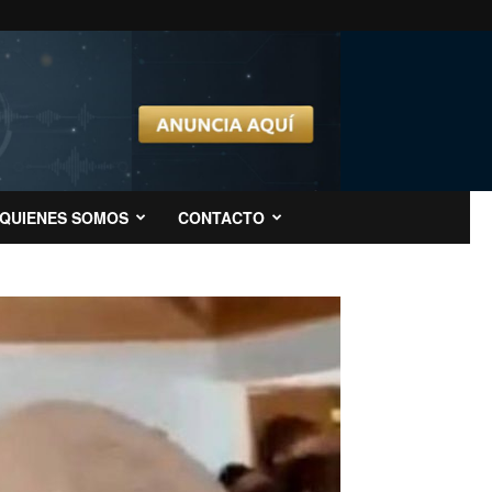
QUIENES SOMOS
CONTACTO