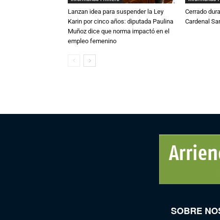
Lanzan idea para suspender la Ley
Cerrado dura
Karin por cinco años: diputada Paulina
Cardenal S
Muñoz dice que norma impactó en el
empleo femenino
SOBRE NO