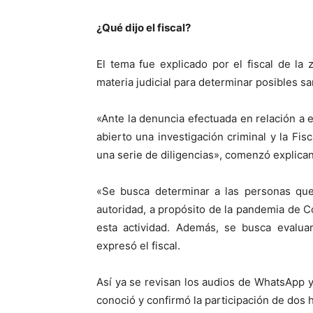
¿Qué dijo el fiscal?
El tema fue explicado por el fiscal de la
materia judicial para determinar posibles s
«Ante la denuncia efectuada en relación a e
abierto una investigación criminal y la Fi
una serie de diligencias», comenzó explicand
«Se busca determinar a las personas que 
autoridad, a propósito de la pandemia de C
esta actividad. Además, se busca evaluar
expresó el fiscal.
Así ya se revisan los audios de WhatsApp 
conoció y confirmó la participación de dos 