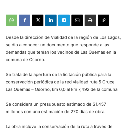
Desde la dirección de Vialidad de la región de Los Lagos,
se dio a conocer un documento que responde a las
demandas que tenían los vecinos de Las Quemas en la
comuna de Osorno.
Se trata de la apertura de la licitación pública para la
conservación periódica de la red vialidad ruta 5 Cruce
Las Quemas – Osorno, km 0,0 al km 7,492 de la comuna.
Se considera un presupuesto estimado de $1.457
millones con una estimación de 270 días de obra.
La obra incluye la conservación de la ruta a través de