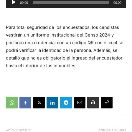
00:00
00:00
de
audio
Para total seguridad de los encuestados, los censistas
vestirán un uniforme institucional del Censo 2024 y
portarán una credencial con un código QR con el cual se
podrá verificar la identidad de la persona. Además, se
detalló que no es obligatorio el ingreso del encuestador
hasta el interior de los inmuebles.
Artículo anterior
Artículo siguiente