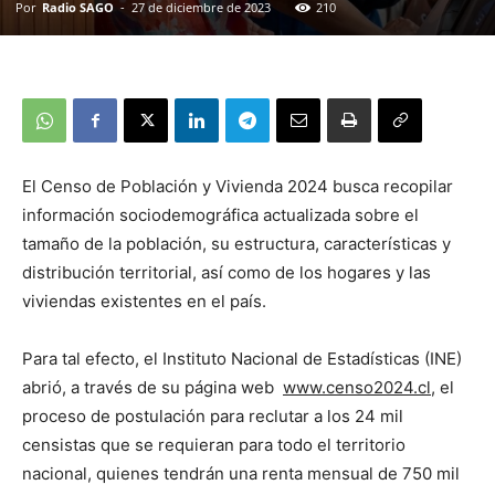
Por
Radio SAGO
-
27 de diciembre de 2023
210
El Censo de Población y Vivienda 2024 busca recopilar
información sociodemográfica actualizada sobre el
tamaño de la población, su estructura, características y
distribución territorial, así como de los hogares y las
viviendas existentes en el país.
Para tal efecto, el Instituto Nacional de Estadísticas (INE)
abrió, a través de su página web
www.censo2024.cl,
el
proceso de postulación para reclutar a los 24 mil
censistas que se requieran para todo el territorio
nacional, quienes tendrán una renta mensual de 750 mil