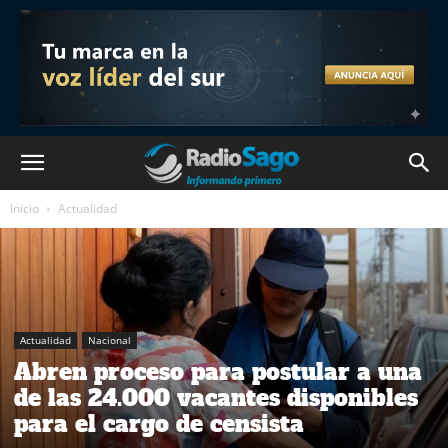
Inicio
Actualidad
Actualidad
Nacional
Abren proceso para postular a una
de las 24.000 vacantes disponibles
para el cargo de censista