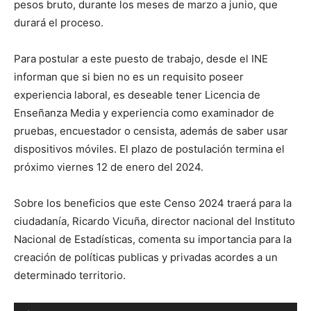
pesos bruto, durante los meses de marzo a junio, que
durará el proceso.
Para postular a este puesto de trabajo, desde el INE
informan que si bien no es un requisito poseer
experiencia laboral, es deseable tener Licencia de
Enseñanza Media y experiencia como examinador de
pruebas, encuestador o censista, además de saber usar
dispositivos móviles. El plazo de postulación termina el
próximo viernes 12 de enero del 2024.
Sobre los beneficios que este Censo 2024 traerá para la
ciudadanía, Ricardo Vicuña, director nacional del Instituto
Nacional de Estadísticas, comenta su importancia para la
creación de políticas publicas y privadas acordes a un
determinado territorio.
Reproductor