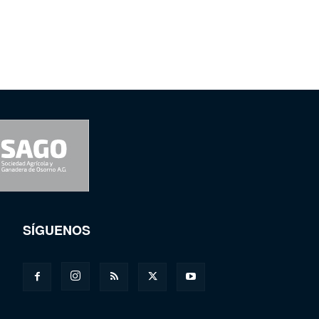
SÍGUENOS