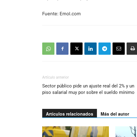
Fuente: Emol.com
Artículo anterior
Sector público pide un ajuste real del 2% y un
piso salarial muy por sobre el sueldo mínimo
Artículos relacionados
Más del autor