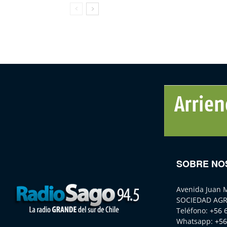
SOBRE NO
Avenida Juan 
SOCIEDAD AGR
Teléfono:
+56 
Whatsapp:
+56