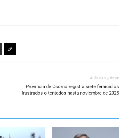
Artículo siguiente
Provincia de Osorno registra siete femicidios
frustrados o tentados hasta noviembre de 2025