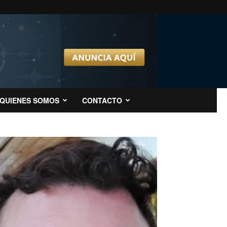
QUIENES SOMOS
CONTACTO