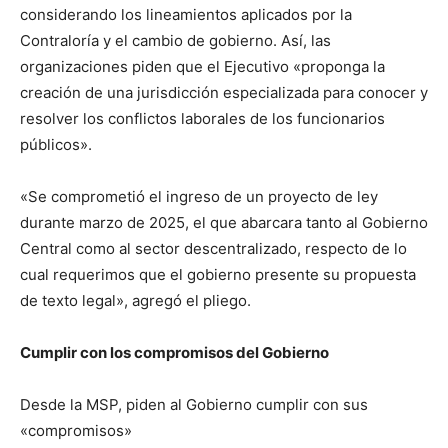
considerando los lineamientos aplicados por la
Contraloría y el cambio de gobierno. Así, las
organizaciones piden que el Ejecutivo «proponga la
creación de una jurisdicción especializada para conocer y
resolver los conflictos laborales de los funcionarios
públicos».
«Se comprometió el ingreso de un proyecto de ley
durante marzo de 2025, el que abarcara tanto al Gobierno
Central como al sector descentralizado, respecto de lo
cual requerimos que el gobierno presente su propuesta
de texto legal», agregó el pliego.
Cumplir con los compromisos del Gobierno
Desde la MSP, piden al Gobierno cumplir con sus
«compromisos»