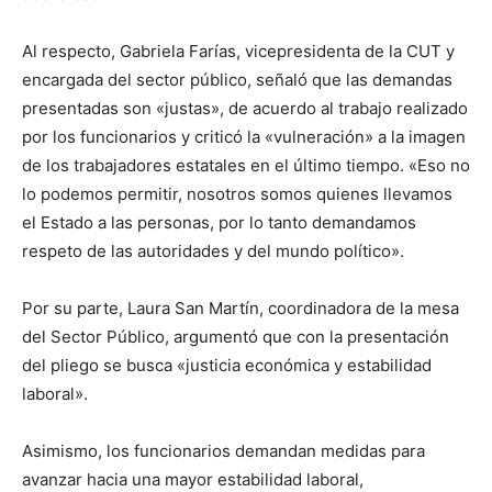
Al respecto, Gabriela Farías, vicepresidenta de la CUT y
encargada del sector público, señaló que las demandas
presentadas son «justas», de acuerdo al trabajo realizado
por los funcionarios y criticó la «vulneración» a la imagen
de los trabajadores estatales en el último tiempo. «Eso no
lo podemos permitir, nosotros somos quienes llevamos
el Estado a las personas, por lo tanto demandamos
respeto de las autoridades y del mundo político».
Por su parte, Laura San Martín, coordinadora de la mesa
del Sector Público, argumentó que con la presentación
del pliego se busca «justicia económica y estabilidad
laboral».
Asimismo, los funcionarios demandan medidas para
avanzar hacia una mayor estabilidad laboral,