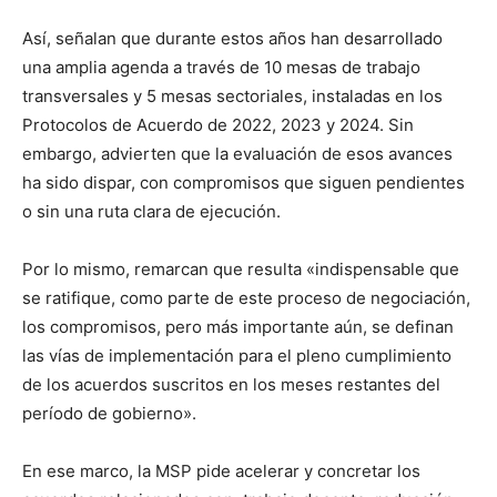
Así, señalan que durante estos años han desarrollado
una amplia agenda a través de 10 mesas de trabajo
transversales y 5 mesas sectoriales, instaladas en los
Protocolos de Acuerdo de 2022, 2023 y 2024. Sin
embargo, advierten que la evaluación de esos avances
ha sido dispar, con compromisos que siguen pendientes
o sin una ruta clara de ejecución.
Por lo mismo, remarcan que resulta «indispensable que
se ratifique, como parte de este proceso de negociación,
los compromisos, pero más importante aún, se definan
las vías de implementación para el pleno cumplimiento
de los acuerdos suscritos en los meses restantes del
período de gobierno».
En ese marco, la MSP pide acelerar y concretar los