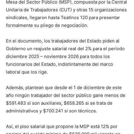
Mesa del Sector Público (MSP), compuesta por la Central
Unitaria de Trabajadores (CUT) y otras 15 organizaciones
sindicales, llegaron hasta Teatinos 120 para presentar
formalmente su pliego de negociación.
En el documento, los trabajadores del Estado piden al
Gobierno un reajuste salarial real del 2% para el período
diciembre 2025 – noviembre 2026 para todos los
funcionarios del Estado, indistintamente del marco
laboral que los rige.
Además, plantean que desde el 1 de diciembre de este
año ningún trabajador del sector público gane menos de
$591.483 si son auxiliares, $658.265 si se trata de
administrativos y $700.241 si son técnicos.
Así, el piso salarial que propone la MSP está 12% por