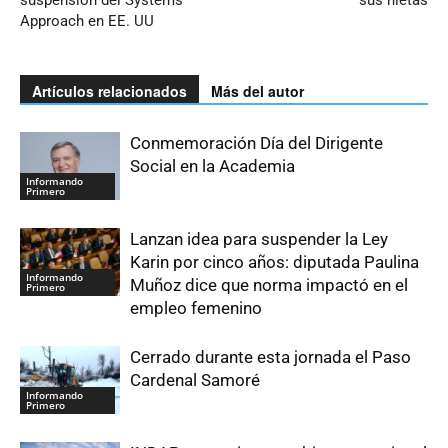
Approach en EE. UU
Artículos relacionados
Más del autor
Conmemoración Día del Dirigente
Social en la Academia
Informando
Primero
Lanzan idea para suspender la Ley
Karin por cinco años: diputada Paulina
Informando
Muñoz dice que norma impactó en el
Primero
empleo femenino
Cerrado durante esta jornada el Paso
Cardenal Samoré
Informando
Primero