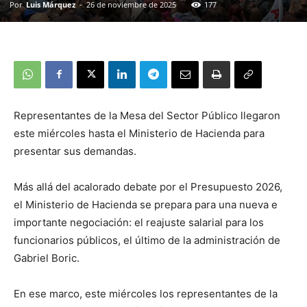
Por
Luis Márquez
-
26 de noviembre de 2025
177
Representantes de la Mesa del Sector Público llegaron
este miércoles hasta el Ministerio de Hacienda para
presentar sus demandas.
Más allá del acalorado debate por el Presupuesto 2026,
el Ministerio de Hacienda se prepara para una nueva e
importante negociación: el reajuste salarial para los
funcionarios públicos, el último de la administración de
Gabriel Boric.
En ese marco, este miércoles los representantes de la